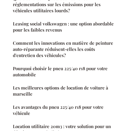
réglementations sur les émissions pour les
véhicules utilitaires lourds?
Leasing social volkswagen : une option abordable
pour les faibles revenus
Comment les innovations en matière de peinture
auto-réparante réduisent-elles les coûts
d'entretien des véhicules?
Pourquoi choisir le pneu 225/40 r18 pour votre
automobile
Les meilleures options de location de voiture à
marseille
Les avantages du pneu 225/40 r18 pour votre
véhicule
Location utilitaire 20m3 : votre solution pour un