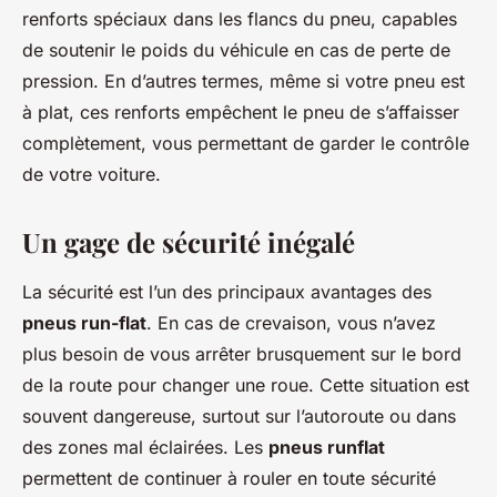
renforts spéciaux dans les flancs du pneu, capables
de soutenir le poids du véhicule en cas de perte de
pression. En d’autres termes, même si votre pneu est
à plat, ces renforts empêchent le pneu de s’affaisser
complètement, vous permettant de garder le contrôle
de votre voiture.
Un gage de sécurité inégalé
La sécurité est l’un des principaux avantages des
pneus run-flat
. En cas de crevaison, vous n’avez
plus besoin de vous arrêter brusquement sur le bord
de la route pour changer une roue. Cette situation est
souvent dangereuse, surtout sur l’autoroute ou dans
des zones mal éclairées. Les
pneus runflat
permettent de continuer à rouler en toute sécurité