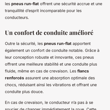
les
pneus run-flat
offrent une sécurité accrue et une
tranquillité d’esprit incomparable pour les
conducteurs.
Un confort de conduite amélioré
Outre la sécurité, les
pneus run-flat
apportent
également un confort de conduite notable. Grâce à
leur conception robuste et innovante, ces pneus
offrent une meilleure stabilité et une conduite plus
fluide, même en cas de crevaison. Les
flancs
renforcés
assurent une absorption optimale des
chocs, réduisant ainsi les vibrations et offrant une
conduite plus douce.
En cas de crevaison, le conducteur n’a pas à se
soucier de changer immédiatement la roue. Cette