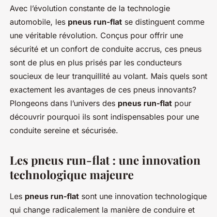
Avec l’évolution constante de la technologie
automobile, les
pneus run-flat
se distinguent comme
une véritable révolution. Conçus pour offrir une
sécurité et un confort de conduite accrus, ces pneus
sont de plus en plus prisés par les conducteurs
soucieux de leur tranquillité au volant. Mais quels sont
exactement les avantages de ces pneus innovants?
Plongeons dans l’univers des
pneus run-flat
pour
découvrir pourquoi ils sont indispensables pour une
conduite sereine et sécurisée.
Les pneus run-flat : une innovation
technologique majeure
Les
pneus run-flat
sont une innovation technologique
qui change radicalement la manière de conduire et