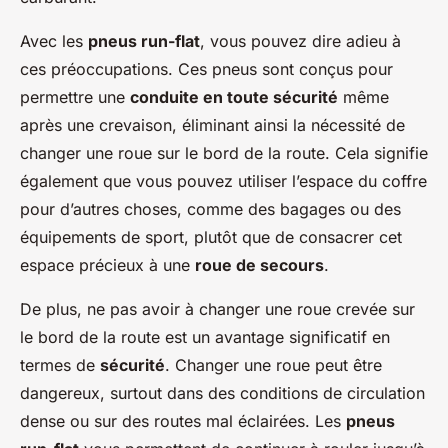
Avec les
pneus run-flat
, vous pouvez dire adieu à
ces préoccupations. Ces pneus sont conçus pour
permettre une
conduite en toute sécurité
même
après une crevaison, éliminant ainsi la nécessité de
changer une roue sur le bord de la route. Cela signifie
également que vous pouvez utiliser l’espace du coffre
pour d’autres choses, comme des bagages ou des
équipements de sport, plutôt que de consacrer cet
espace précieux à une
roue de secours
.
De plus, ne pas avoir à changer une roue crevée sur
le bord de la route est un avantage significatif en
termes de
sécurité
. Changer une roue peut être
dangereux, surtout dans des conditions de circulation
dense ou sur des routes mal éclairées. Les
pneus