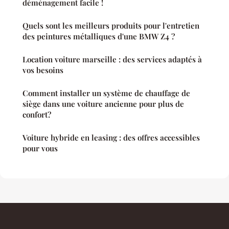
déménagement facile !
Quels sont les meilleurs produits pour l'entretien
des peintures métalliques d'une BMW Z4 ?
Location voiture marseille : des services adaptés à
vos besoins
Comment installer un système de chauffage de
siège dans une voiture ancienne pour plus de
confort?
Voiture hybride en leasing : des offres accessibles
pour vous