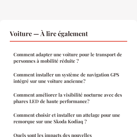
Voiture — À lire également
Comment adapter une voiture pour le transport de
personnes à mobilité réduite ?
Comment installer un système de navigation GPS
intégré sur une voiture ancienne?
Comment améliorer la visibilité nocturne avec des
phares LED de haute performance?
Comment choisir et installer un attelage pour une
remorque sur une Skoda Kodiaq ?
Quels sont les impacts des nouvelles