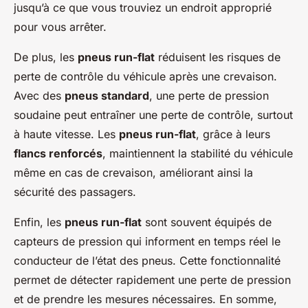
jusqu’à ce que vous trouviez un endroit approprié
pour vous arrêter.
De plus, les
pneus run-flat
réduisent les risques de
perte de contrôle du véhicule après une crevaison.
Avec des
pneus standard
, une perte de pression
soudaine peut entraîner une perte de contrôle, surtout
à haute vitesse. Les
pneus run-flat
, grâce à leurs
flancs renforcés
, maintiennent la stabilité du véhicule
même en cas de crevaison, améliorant ainsi la
sécurité des passagers.
Enfin, les
pneus run-flat
sont souvent équipés de
capteurs de pression qui informent en temps réel le
conducteur de l’état des pneus. Cette fonctionnalité
permet de détecter rapidement une perte de pression
et de prendre les mesures nécessaires. En somme,