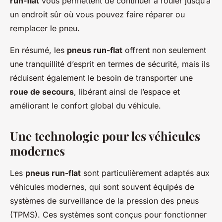
run-flat
vous permettent de continuer à rouler jusqu’à
un endroit sûr où vous pouvez faire réparer ou
remplacer le pneu.
En résumé, les
pneus run-flat
offrent non seulement
une tranquillité d’esprit en termes de sécurité, mais ils
réduisent également le besoin de transporter une
roue de secours
, libérant ainsi de l’espace et
améliorant le confort global du véhicule.
Une technologie pour les véhicules
modernes
Les
pneus run-flat
sont particulièrement adaptés aux
véhicules modernes, qui sont souvent équipés de
systèmes de surveillance de la pression des pneus
(TPMS). Ces systèmes sont conçus pour fonctionner