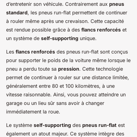
d’entretenir son véhicule. Contrairement aux
pneus
standard
, les pneus run-flat permettent de continuer
à rouler même après une crevaison. Cette capacité
est rendue possible grâce à des
flancs renforcés
et
un système de
self-supporting
unique.
Les
flancs renforcés
des pneus run-flat sont conçus
pour supporter le poids de la voiture même lorsque le
pneu a perdu toute sa
pression
. Cette technologie
permet de continuer à rouler sur une distance limitée,
généralement entre 80 et 100 kilomètres, à une
vitesse raisonnable. Ainsi, vous pouvez atteindre un
garage ou un lieu sûr sans avoir à changer
immédiatement la roue.
Le système
self-supporting
des
pneus run-flat
est
également un atout majeur. Ce système intègre des