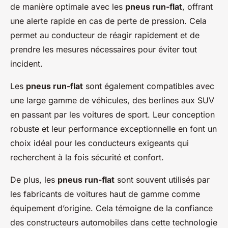
de manière optimale avec les
pneus run-flat
, offrant
une alerte rapide en cas de perte de pression. Cela
permet au conducteur de réagir rapidement et de
prendre les mesures nécessaires pour éviter tout
incident.
Les
pneus run-flat
sont également compatibles avec
une large gamme de véhicules, des berlines aux SUV
en passant par les voitures de sport. Leur conception
robuste et leur performance exceptionnelle en font un
choix idéal pour les conducteurs exigeants qui
recherchent à la fois sécurité et confort.
De plus, les
pneus run-flat
sont souvent utilisés par
les fabricants de voitures haut de gamme comme
équipement d’origine. Cela témoigne de la confiance
des constructeurs automobiles dans cette technologie