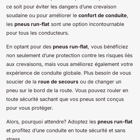
ce soit pour éviter les dangers d’une crevaison
soudaine ou pour améliorer le
confort de conduite
,
les
pneus run-flat
sont une option incontournable
pour tous les conducteurs.
En optant pour des
pneus run-flat
, vous bénéficiez
non seulement d’une protection contre les risques liés
aux crevaisons, mais vous améliorez également votre
expérience de conduite globale. Plus besoin de vous
soucier de la
roue de secours
ou de changer un
pneu sur le bord de la route. Vous pouvez rouler en
toute sécurité sachant que vos pneus sont conçus
pour vous protéger.
Alors, pourquoi attendre? Adoptez les
pneus run-flat
et profitez d’une conduite en toute sécurité et sans
stress.