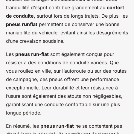
tranquillité d’esprit contribue grandement au
confort
de conduite
, surtout lors de longs trajets. De plus, les
pneus runflat
permettent de conserver une bonne
maniabilité du véhicule, évitant ainsi les désagréments
d’une crevaison soudaine.
Les
pneus run-flat
sont également conçus pour
résister à des conditions de conduite variées. Que
vous rouliez en ville, sur l’autoroute ou sur des routes
de campagne, ces pneus offrent une performance
exceptionnelle. Leur durabilité et leur résistance à
l’usure sont également des atouts non négligeables,
garantissant une conduite confortable sur une plus
longue période.
En résumé, les
pneus run-flat
ne se contentent pas