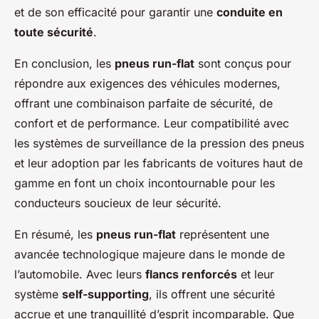
et de son efficacité pour garantir une
conduite en
toute sécurité
.
En conclusion, les
pneus run-flat
sont conçus pour
répondre aux exigences des véhicules modernes,
offrant une combinaison parfaite de sécurité, de
confort et de performance. Leur compatibilité avec
les systèmes de surveillance de la pression des pneus
et leur adoption par les fabricants de voitures haut de
gamme en font un choix incontournable pour les
conducteurs soucieux de leur sécurité.
En résumé, les
pneus run-flat
représentent une
avancée technologique majeure dans le monde de
l’automobile. Avec leurs
flancs renforcés
et leur
système
self-supporting
, ils offrent une sécurité
accrue et une tranquillité d’esprit incomparable. Que