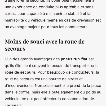
d’améliorer la sécurité; ils contribuent également à
une expérience de conduite plus agréable et sans
stress. Leur capacité à maintenir la stabilité et la
maniabilité du véhicule même en cas de crevaison est
un avantage majeur pour tous les conducteurs.
Moins de souci avec la roue de
secours
L’un des grands avantages des
pneus run-flat
est
qu’ils éliminent souvent le besoin de transporter une
roue de secours
. Pour beaucoup de conducteurs, la
roue de secours est une source de stress et
d’inconvénients. Non seulement elle prend de la place
dans le coffre, mais elle ajoute également du poids au
véhicule, ce qui peut affecter la consommation de
carburant.