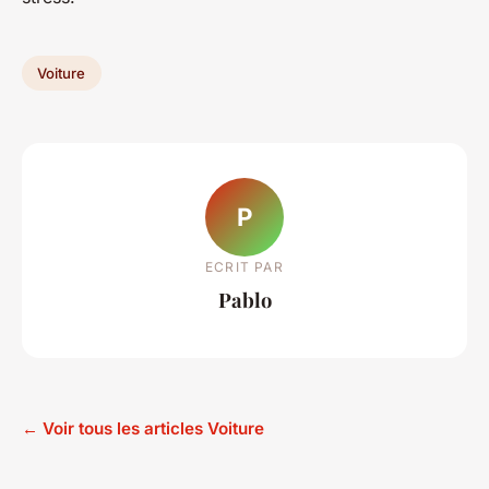
Voiture
P
ECRIT PAR
Pablo
← Voir tous les articles Voiture