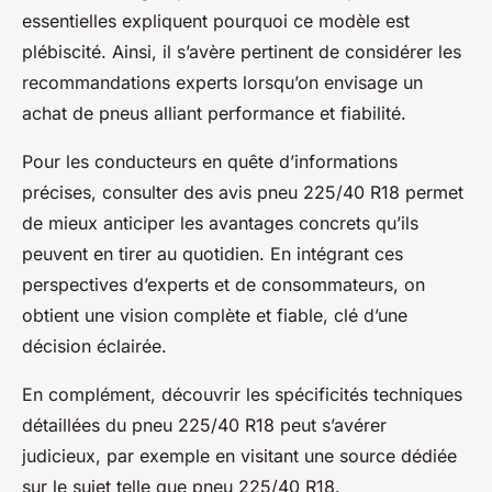
essentielles expliquent pourquoi ce modèle est
plébiscité. Ainsi, il s’avère pertinent de considérer les
recommandations experts lorsqu’on envisage un
achat de pneus alliant performance et fiabilité.
Pour les conducteurs en quête d’informations
précises, consulter des avis pneu 225/40 R18 permet
de mieux anticiper les avantages concrets qu’ils
peuvent en tirer au quotidien. En intégrant ces
perspectives d’experts et de consommateurs, on
obtient une vision complète et fiable, clé d’une
décision éclairée.
En complément, découvrir les spécificités techniques
détaillées du pneu 225/40 R18 peut s’avérer
judicieux, par exemple en visitant une source dédiée
sur le sujet telle que pneu 225/40 R18.