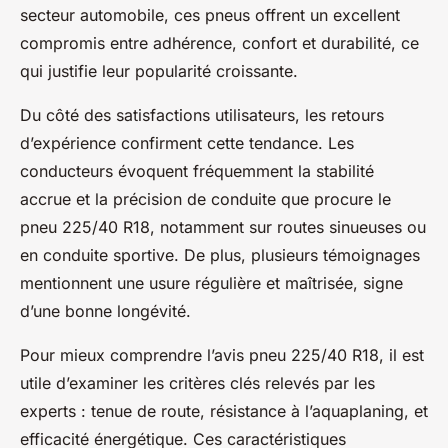
secteur automobile, ces pneus offrent un excellent
compromis entre adhérence, confort et durabilité, ce
qui justifie leur popularité croissante.
Du côté des satisfactions utilisateurs, les retours
d’expérience confirment cette tendance. Les
conducteurs évoquent fréquemment la stabilité
accrue et la précision de conduite que procure le
pneu 225/40 R18, notamment sur routes sinueuses ou
en conduite sportive. De plus, plusieurs témoignages
mentionnent une usure régulière et maîtrisée, signe
d’une bonne longévité.
Pour mieux comprendre l’avis pneu 225/40 R18, il est
utile d’examiner les critères clés relevés par les
experts : tenue de route, résistance à l’aquaplaning, et
efficacité énergétique. Ces caractéristiques