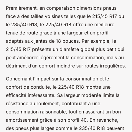
Premièrement, en comparaison dimensions pneus,
face à des tailles voisines telles que le 215/45 R17 ou
le 235/40 R18, le 225/40 R18 offre une meilleure
tenue de route grâce à une largeur et un profil
adaptés aux jantes de 18 pouces. Par exemple, le
215/45 R17 présente un diamètre global plus petit qui
peut améliorer légèrement la consommation, mais au
détriment d’un confort moindre sur routes irrégulières.
Concernant l’impact sur la consommation et le
confort de conduite, le 225/40 R18 montre une
efficacité intéressante. Sa largeur modérée limite la
résistance au roulement, contribuant à une
consommation raisonnable, tout en assurant un bon
amortissement grâce à son profil 40. En revanche,
des pneus plus larges comme le 235/40 R18 peuvent