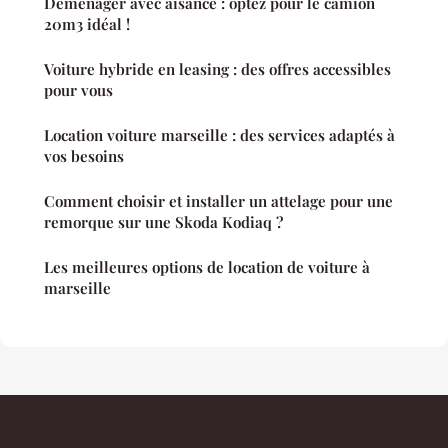
Déménager avec aisance : optez pour le camion
20m3 idéal !
Voiture hybride en leasing : des offres accessibles
pour vous
Location voiture marseille : des services adaptés à
vos besoins
Comment choisir et installer un attelage pour une
remorque sur une Skoda Kodiaq ?
Les meilleures options de location de voiture à
marseille