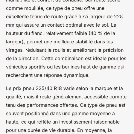
comme mouillée, ce type de pneu offre une
excellente tenue de route grâce à sa largeur de 225
mm qui assure un contact optimal avec le sol. La
hauteur du flanc, relativement faible (40 % de la
largeur), permet une meilleure stabilité dans les
virages, réduisant le roulis et améliorant la précision
de la direction. Cette combinaison est idéale pour les
véhicules sportifs ou les berlines haut de gamme qui
recherchent une réponse dynamique.
Le prix pneu 225/40 R18 varie selon la marque et la
qualité, mais il reste généralement accessible compte
tenu des performances offertes. Ce type de pneu est
souvent positionné dans une gamme moyenne à
haute, ce qui reflète un investissement raisonnable
pour une durée de vie durable. En moyenne, la