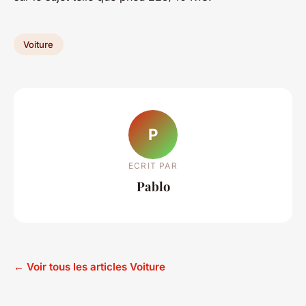
Voiture
P
ECRIT PAR
Pablo
← Voir tous les articles Voiture