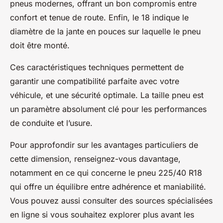
pneus modernes, offrant un bon compromis entre
confort et tenue de route. Enfin, le 18 indique le
diamètre de la jante en pouces sur laquelle le pneu
doit être monté.
Ces caractéristiques techniques permettent de
garantir une compatibilité parfaite avec votre
véhicule, et une sécurité optimale. La taille pneu est
un paramètre absolument clé pour les performances
de conduite et l’usure.
Pour approfondir sur les avantages particuliers de
cette dimension, renseignez-vous davantage,
notamment en ce qui concerne le pneu 225/40 R18
qui offre un équilibre entre adhérence et maniabilité.
Vous pouvez aussi consulter des sources spécialisées
en ligne si vous souhaitez explorer plus avant les