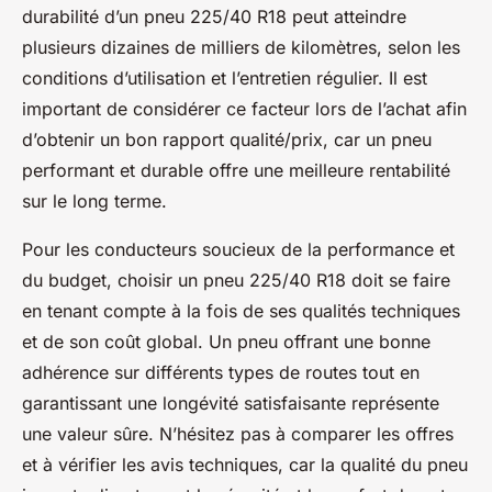
durabilité d’un pneu 225/40 R18 peut atteindre
plusieurs dizaines de milliers de kilomètres, selon les
conditions d’utilisation et l’entretien régulier. Il est
important de considérer ce facteur lors de l’achat afin
d’obtenir un bon rapport qualité/prix, car un pneu
performant et durable offre une meilleure rentabilité
sur le long terme.
Pour les conducteurs soucieux de la performance et
du budget, choisir un pneu 225/40 R18 doit se faire
en tenant compte à la fois de ses qualités techniques
et de son coût global. Un pneu offrant une bonne
adhérence sur différents types de routes tout en
garantissant une longévité satisfaisante représente
une valeur sûre. N’hésitez pas à comparer les offres
et à vérifier les avis techniques, car la qualité du pneu