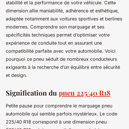
stabilité et la performance de votre véhicule. Cette
dimension allie maniabilité, adhérence et esthétique,
adaptée notamment aux voitures sportives et berlines
modernes. Comprendre son marquage et ses
spécificités techniques permet d’optimiser votre
expérience de conduite tout en assurant une
compatibilité parfaite avec votre automobile. Voici
pourquoi ce pneu séduit de nombreux conducteurs
exigeants à la recherche d’un équilibre entre sécurité
et design.
Signification du
pneu 225/40 R18
Petite pause pour comprendre le marquage pneu
automobile qui semble parfois mystérieux. Le code
225/40 R18 correspond à une dimension pneu