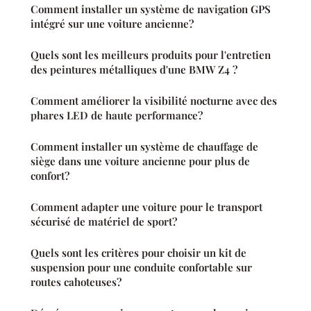
Comment installer un système de navigation GPS
intégré sur une voiture ancienne?
Quels sont les meilleurs produits pour l'entretien
des peintures métalliques d'une BMW Z4 ?
Comment améliorer la visibilité nocturne avec des
phares LED de haute performance?
Comment installer un système de chauffage de
siège dans une voiture ancienne pour plus de
confort?
Comment adapter une voiture pour le transport
sécurisé de matériel de sport?
Quels sont les critères pour choisir un kit de
suspension pour une conduite confortable sur
routes cahoteuses?