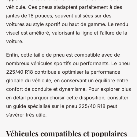
véhicule. Ces pneus s’adaptent parfaitement à des
jantes de 18 pouces, souvent utilisées sur des
voitures au style sportif ou haut de gamme. Le rendu
visuel est amélioré, valorisant la ligne et l’allure de la
voiture.
Enfin, cette taille de pneu est compatible avec de
nombreux véhicules sportifs ou performants. Le pneu
225/40 R18 contribue à optimiser la performance
globale du véhicule, en conservant un équilibre entre
confort de conduite et dynamisme. Pour explorer plus
en détail pourquoi choisir cette disposition, consulter
un guide spécialisé sur le pneu 225/40 R18 peut
s’avérer très utile.
Véhicules compatibles et populaires