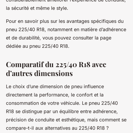
la sécurité et même le style.
Pour en savoir plus sur les avantages spécifiques du
pneu 225/40 R18, notamment en matière d’adhérence
et de durabilité, vous pouvez consulter la page
dédiée au pneu 225/40 R18.
Comparatif du 225/40 R18 avec
d’autres dimensions
Le choix d’une dimension de pneu influence
directement la performance, le confort et la
consommation de votre véhicule. Le pneu 225/40
R18 se distingue par un équilibre entre adhérence,
précision de conduite et esthétique, mais comment se
compare-t-il aux alternatives au 225/40 R18 ?