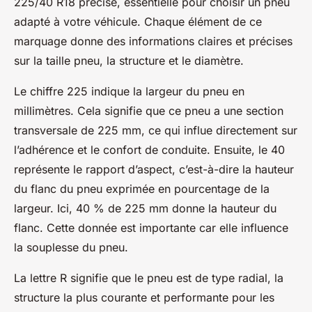
225/40 R18 précise, essentielle pour choisir un pneu
adapté à votre véhicule. Chaque élément de ce
marquage donne des informations claires et précises
sur la taille pneu, la structure et le diamètre.
Le chiffre 225 indique la largeur du pneu en
millimètres. Cela signifie que ce pneu a une section
transversale de 225 mm, ce qui influe directement sur
l’adhérence et le confort de conduite. Ensuite, le 40
représente le rapport d’aspect, c’est-à-dire la hauteur
du flanc du pneu exprimée en pourcentage de la
largeur. Ici, 40 % de 225 mm donne la hauteur du
flanc. Cette donnée est importante car elle influence
la souplesse du pneu.
La lettre R signifie que le pneu est de type radial, la
structure la plus courante et performante pour les