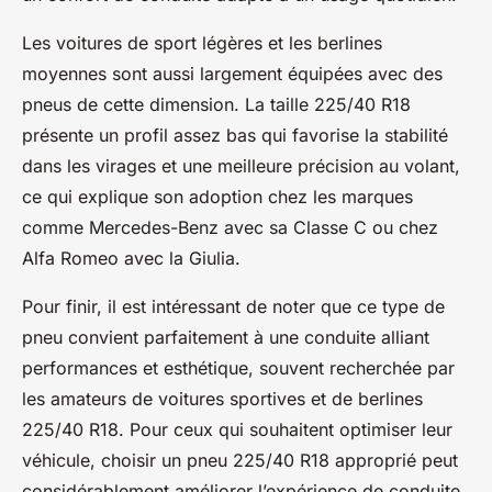
Les voitures de sport légères et les berlines
moyennes sont aussi largement équipées avec des
pneus de cette dimension. La taille 225/40 R18
présente un profil assez bas qui favorise la stabilité
dans les virages et une meilleure précision au volant,
ce qui explique son adoption chez les marques
comme Mercedes-Benz avec sa Classe C ou chez
Alfa Romeo avec la Giulia.
Pour finir, il est intéressant de noter que ce type de
pneu convient parfaitement à une conduite alliant
performances et esthétique, souvent recherchée par
les amateurs de voitures sportives et de berlines
225/40 R18. Pour ceux qui souhaitent optimiser leur
véhicule, choisir un pneu 225/40 R18 approprié peut
considérablement améliorer l’expérience de conduite,