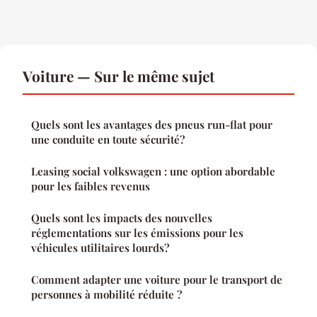
Voiture — Sur le même sujet
Quels sont les avantages des pneus run-flat pour
une conduite en toute sécurité?
Leasing social volkswagen : une option abordable
pour les faibles revenus
Quels sont les impacts des nouvelles
réglementations sur les émissions pour les
véhicules utilitaires lourds?
Comment adapter une voiture pour le transport de
personnes à mobilité réduite ?