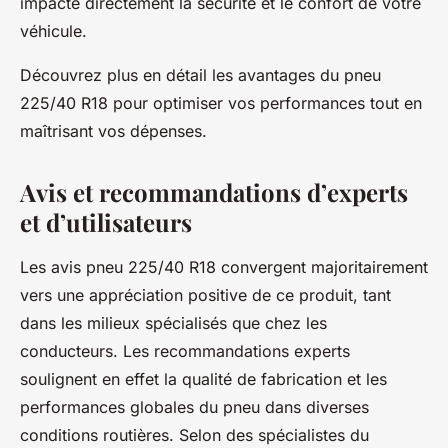
impacte directement la sécurité et le confort de votre
véhicule.
Découvrez plus en détail les avantages du pneu
225/40 R18 pour optimiser vos performances tout en
maîtrisant vos dépenses.
Avis et recommandations d’experts
et d’utilisateurs
Les avis pneu 225/40 R18 convergent majoritairement
vers une appréciation positive de ce produit, tant
dans les milieux spécialisés que chez les
conducteurs. Les recommandations experts
soulignent en effet la qualité de fabrication et les
performances globales du pneu dans diverses
conditions routières. Selon des spécialistes du