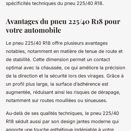
spécificités techniques du pneu 225/40 R18.
Avantages du pneu 225/40 R18 pour
votre automobile
Le pneu 225/40 R18 offre plusieurs avantages
notables, notamment en matière de tenue de route et
de stabilité. Cette dimension permet un contact
optimal avec la chaussée, ce qui améliore la précision
de la direction et la sécurité lors des virages. Grâce à
un profil plus large, la surface d’adhérence est
augmentée, réduisant ainsi les risques de dérapage,
notamment sur routes mouillées ou sinueuses.
Au-delà de ses qualités techniques, le pneu 225/40
R18 séduit aussi par son design jantes moderne qui
apporte une touche esthétique indéniable à votre