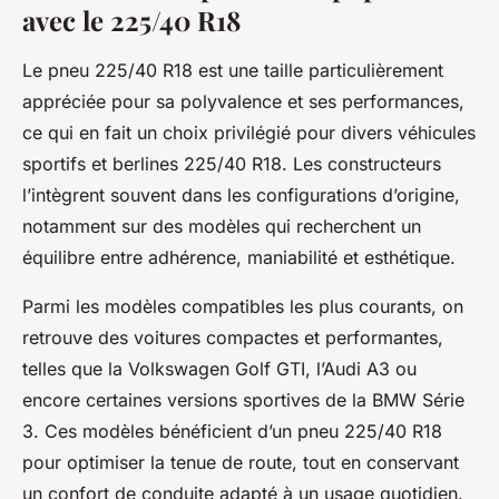
avec le 225/40 R18
Le pneu 225/40 R18 est une taille particulièrement
appréciée pour sa polyvalence et ses performances,
ce qui en fait un choix privilégié pour divers véhicules
sportifs et berlines 225/40 R18. Les constructeurs
l’intègrent souvent dans les configurations d’origine,
notamment sur des modèles qui recherchent un
équilibre entre adhérence, maniabilité et esthétique.
Parmi les modèles compatibles les plus courants, on
retrouve des voitures compactes et performantes,
telles que la Volkswagen Golf GTI, l’Audi A3 ou
encore certaines versions sportives de la BMW Série
3. Ces modèles bénéficient d’un pneu 225/40 R18
pour optimiser la tenue de route, tout en conservant
un confort de conduite adapté à un usage quotidien.