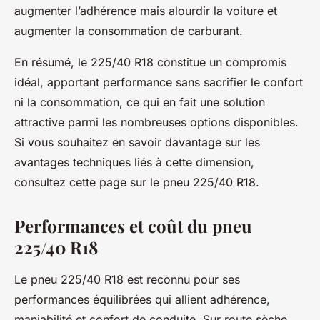
augmenter l’adhérence mais alourdir la voiture et
augmenter la consommation de carburant.
En résumé, le 225/40 R18 constitue un compromis
idéal, apportant performance sans sacrifier le confort
ni la consommation, ce qui en fait une solution
attractive parmi les nombreuses options disponibles.
Si vous souhaitez en savoir davantage sur les
avantages techniques liés à cette dimension,
consultez cette page sur le pneu 225/40 R18.
Performances et coût du pneu
225/40 R18
Le pneu 225/40 R18 est reconnu pour ses
performances équilibrées qui allient adhérence,
maniabilité et confort de conduite. Sur route sèche