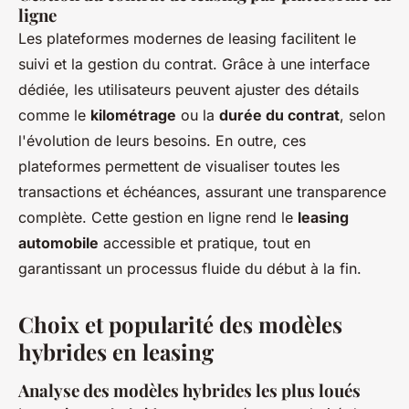
ligne
Les plateformes modernes de leasing facilitent le
suivi et la gestion du contrat. Grâce à une interface
dédiée, les utilisateurs peuvent ajuster des détails
comme le
kilométrage
ou la
durée du contrat
, selon
l'évolution de leurs besoins. En outre, ces
plateformes permettent de visualiser toutes les
transactions et échéances, assurant une transparence
complète. Cette gestion en ligne rend le
leasing
automobile
accessible et pratique, tout en
garantissant un processus fluide du début à la fin.
Choix et popularité des modèles
hybrides en leasing
Analyse des modèles hybrides les plus loués