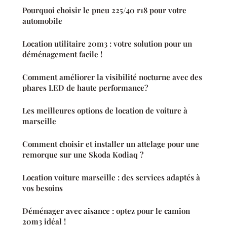
Pourquoi choisir le pneu 225/40 r18 pour votre
automobile
Location utilitaire 20m3 : votre solution pour un
déménagement facile !
Comment améliorer la visibilité nocturne avec des
phares LED de haute performance?
Les meilleures options de location de voiture à
marseille
Comment choisir et installer un attelage pour une
remorque sur une Skoda Kodiaq ?
Location voiture marseille : des services adaptés à
vos besoins
Déménager avec aisance : optez pour le camion
20m3 idéal !