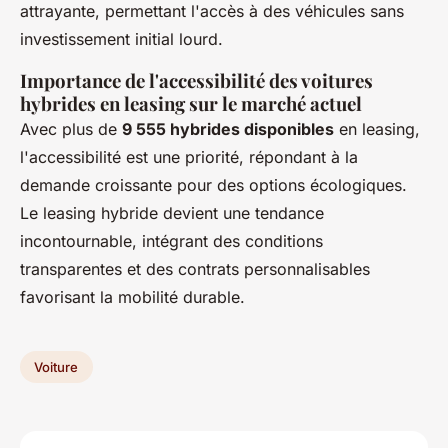
attrayante, permettant l'accès à des véhicules sans
investissement initial lourd.
Importance de l'accessibilité des voitures
hybrides en leasing sur le marché actuel
Avec plus de
9 555 hybrides disponibles
en leasing,
l'accessibilité est une priorité, répondant à la
demande croissante pour des options écologiques.
Le leasing hybride devient une tendance
incontournable, intégrant des conditions
transparentes et des contrats personnalisables
favorisant la mobilité durable.
Voiture