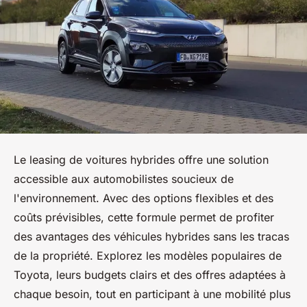
Le leasing de voitures hybrides offre une solution
accessible aux automobilistes soucieux de
l'environnement. Avec des options flexibles et des
coûts prévisibles, cette formule permet de profiter
des avantages des véhicules hybrides sans les tracas
de la propriété. Explorez les modèles populaires de
Toyota, leurs budgets clairs et des offres adaptées à
chaque besoin, tout en participant à une mobilité plus