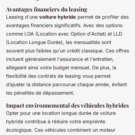
Avantages financiers du leasing
Leasing d'une
voiture hybride
permet de profiter des
avantages financiers significatifs. Avec des options
comme LOA (Location avec Option d'Achat) et LLD
(Location Longue Durée), les mensualités sont
souvent plus faibles qu'un crédit classique. Ces offres
incluent généralement l'assurance et l'entretien,
allégeant ainsi votre budget mensuel. De plus, la
flexibilité des contrats de leasing vous permet
d’ajuster la distance parcourue chaque année, évitant
les pénalités de dépassement.
Impact environnemental des véhicules hybrides
Opter pour une location longue durée de voiture
hybride contribue à réduire votre empreinte
écologique. Ces véhicules combinent un moteur