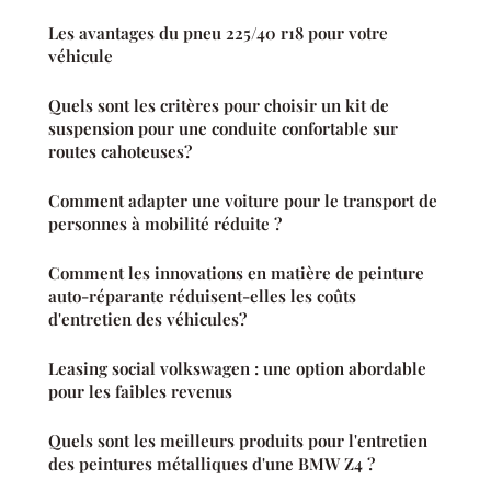
Les avantages du pneu 225/40 r18 pour votre
véhicule
Quels sont les critères pour choisir un kit de
suspension pour une conduite confortable sur
routes cahoteuses?
Comment adapter une voiture pour le transport de
personnes à mobilité réduite ?
Comment les innovations en matière de peinture
auto-réparante réduisent-elles les coûts
d'entretien des véhicules?
Leasing social volkswagen : une option abordable
pour les faibles revenus
Quels sont les meilleurs produits pour l'entretien
des peintures métalliques d'une BMW Z4 ?