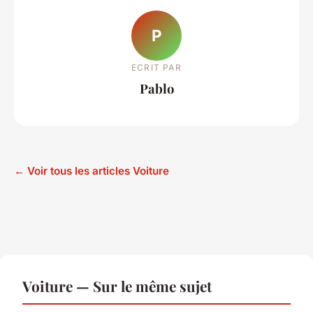
P
ECRIT PAR
Pablo
← Voir tous les articles Voiture
Voiture — Sur le même sujet