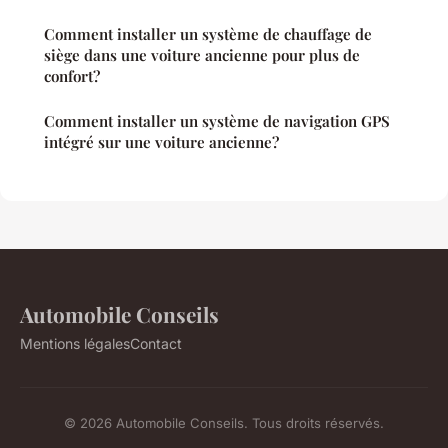
Comment installer un système de chauffage de
siège dans une voiture ancienne pour plus de
confort?
Comment installer un système de navigation GPS
intégré sur une voiture ancienne?
Automobile Conseils
Mentions légales
Contact
© 2026 Automobile Conseils. Tous droits réservés.