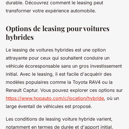
durable. Découvrez comment le leasing peut
transformer votre expérience automobile.
Options de leasing pour voitures
hybrides
Le leasing de voitures hybrides est une option
attrayante pour ceux qui souhaitent conduire un
véhicule écoresponsable sans un gros investissement
initial. Avec le leasing, il est facile d'acquérir des
modèles populaires comme la Toyota RAV4 ou la
Renault Captur. Vous pouvez explorer ces options sur
https://www.hopauto.com/c/location/hybride
, où un
large éventail de véhicules est proposé.
Les conditions de leasing voiture hybride varient,
notamment en termes de durée et d'apport initial.