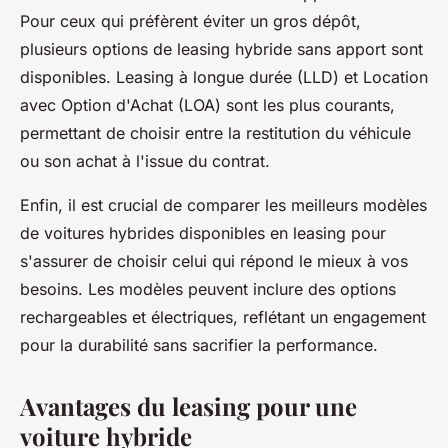
Pour ceux qui préfèrent éviter un gros dépôt,
plusieurs options de leasing hybride sans apport sont
disponibles. Leasing à longue durée (LLD) et Location
avec Option d'Achat (LOA) sont les plus courants,
permettant de choisir entre la restitution du véhicule
ou son achat à l'issue du contrat.
Enfin, il est crucial de comparer les meilleurs modèles
de voitures hybrides disponibles en leasing pour
s'assurer de choisir celui qui répond le mieux à vos
besoins. Les modèles peuvent inclure des options
rechargeables et électriques, reflétant un engagement
pour la durabilité sans sacrifier la performance.
Avantages du leasing pour une
voiture hybride