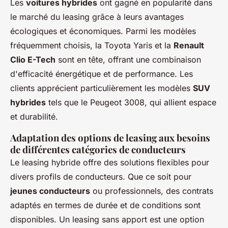
Les
voitures hybrides
ont gagné en popularité dans
le marché du leasing grâce à leurs avantages
écologiques et économiques. Parmi les modèles
fréquemment choisis, la Toyota Yaris et la
Renault
Clio E-Tech
sont en tête, offrant une combinaison
d'efficacité énergétique et de performance. Les
clients apprécient particulièrement les modèles
SUV
hybrides
tels que le Peugeot 3008, qui allient espace
et durabilité.
Adaptation des options de leasing aux besoins
de différentes catégories de conducteurs
Le leasing hybride offre des solutions flexibles pour
divers profils de conducteurs. Que ce soit pour
jeunes conducteurs
ou professionnels, des contrats
adaptés en termes de durée et de conditions sont
disponibles. Un leasing sans apport est une option