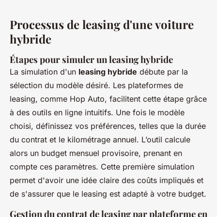
Processus de leasing d'une voiture
hybride
Étapes pour simuler un leasing hybride
La simulation d'un
leasing hybride
débute par la
sélection du modèle désiré. Les plateformes de
leasing, comme Hop Auto, facilitent cette étape grâce
à des outils en ligne intuitifs. Une fois le modèle
choisi, définissez vos préférences, telles que la durée
du contrat et le kilométrage annuel. L’outil calcule
alors un budget mensuel provisoire, prenant en
compte ces paramètres. Cette première simulation
permet d'avoir une idée claire des coûts impliqués et
de s'assurer que le leasing est adapté à votre budget.
Gestion du contrat de leasing par plateforme en