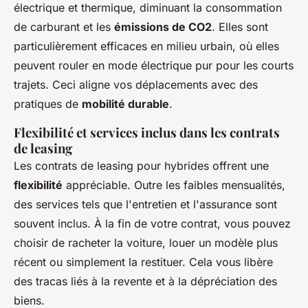
électrique et thermique, diminuant la consommation
de carburant et les
émissions de CO2
. Elles sont
particulièrement efficaces en milieu urbain, où elles
peuvent rouler en mode électrique pur pour les courts
trajets. Ceci aligne vos déplacements avec des
pratiques de
mobilité durable
.
Flexibilité et services inclus dans les contrats
de leasing
Les contrats de leasing pour hybrides offrent une
flexibilité
appréciable. Outre les faibles mensualités,
des services tels que l'entretien et l'assurance sont
souvent inclus. À la fin de votre contrat, vous pouvez
choisir de racheter la voiture, louer un modèle plus
récent ou simplement la restituer. Cela vous libère
des tracas liés à la revente et à la dépréciation des
biens.