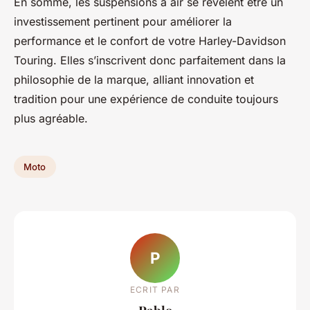
En somme, les suspensions à air se révèlent être un
investissement pertinent pour améliorer la
performance et le confort de votre Harley-Davidson
Touring. Elles s’inscrivent donc parfaitement dans la
philosophie de la marque, alliant innovation et
tradition pour une expérience de conduite toujours
plus agréable.
Moto
P
ECRIT PAR