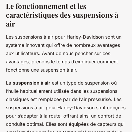
Le fonctionnement et les
caractéristiques des suspensions à
air
Les suspensions à air pour Harley-Davidson sont un
système innovant qui offre de nombreux avantages
aux utilisateurs. Avant de nous pencher sur ces
avantages, prenons le temps d’expliquer comment
fonctionne une suspension à air.
La
suspension à air
est un type de suspension où
l’huile habituellement utilisée dans les suspensions
classiques est remplacée par de l’air pressurisé. Les
suspensions à air pour Harley-Davidson sont conçues
pour s’adapter à la route, offrant ainsi un confort de
conduite optimal. Elles sont équipées de capteurs qui