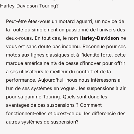
Peut-être êtes-vous un motard aguerri, un novice de
la route ou simplement un passionné de l’univers des
deux-roues. En tout cas, le nom
Harley-Davidson
ne
vous est sans doute pas inconnu. Reconnue pour ses
motos aux lignes classiques et à l’identité forte, cette
marque américaine n’a de cesse d’innover pour offrir
à ses utilisateurs le meilleur du confort et de la
performance. Aujourd’hui, nous nous intéressons à
l’un de ses systèmes en vogue : les suspensions à air
pour sa gamme Touring. Quels sont donc les
avantages de ces suspensions ? Comment
fonctionnent-elles et qu’est-ce qui les différencie des
autres systèmes de suspension?