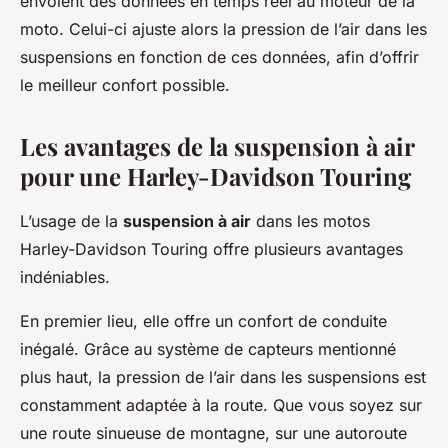
envoient des données en temps réel au moteur de la
moto. Celui-ci ajuste alors la pression de l’air dans les
suspensions en fonction de ces données, afin d’offrir
le meilleur confort possible.
Les avantages de la suspension à air
pour une Harley-Davidson Touring
L’usage de la
suspension à air
dans les motos
Harley-Davidson Touring offre plusieurs avantages
indéniables.
En premier lieu, elle offre un confort de conduite
inégalé. Grâce au système de capteurs mentionné
plus haut, la pression de l’air dans les suspensions est
constamment adaptée à la route. Que vous soyez sur
une route sinueuse de montagne, sur une autoroute