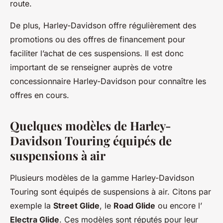
route.
De plus, Harley-Davidson offre régulièrement des
promotions ou des offres de financement pour
faciliter l’achat de ces suspensions. Il est donc
important de se renseigner auprès de votre
concessionnaire Harley-Davidson pour connaître les
offres en cours.
Quelques modèles de Harley-
Davidson Touring équipés de
suspensions à air
Plusieurs modèles de la gamme Harley-Davidson
Touring sont équipés de suspensions à air. Citons par
exemple la
Street Glide
, le
Road Glide
ou encore l’
Electra Glide
. Ces modèles sont réputés pour leur