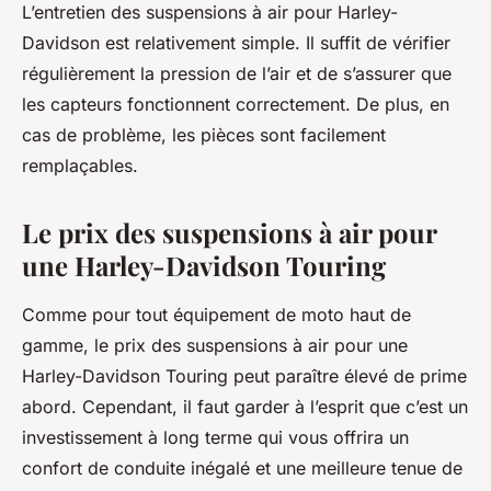
L’entretien des suspensions à air pour Harley-
Davidson est relativement simple. Il suffit de vérifier
régulièrement la pression de l’air et de s’assurer que
les capteurs fonctionnent correctement. De plus, en
cas de problème, les pièces sont facilement
remplaçables.
Le prix des suspensions à air pour
une Harley-Davidson Touring
Comme pour tout équipement de moto haut de
gamme, le prix des suspensions à air pour une
Harley-Davidson Touring peut paraître élevé de prime
abord. Cependant, il faut garder à l’esprit que c’est un
investissement à long terme qui vous offrira un
confort de conduite inégalé et une meilleure tenue de