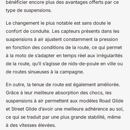
bénéficier encore plus des avantages offerts par ce
type de suspensions.
Le changement le plus notable est sans doute le
confort de conduite. Les capteurs présents dans les
suspensions à air ajustent constamment la pression
en fonction des conditions de la route, ce qui permet
à la moto de s’adapter en temps réel aux irrégularités
de la route, qu’il s’agisse de nids-de-poule en ville ou
de routes sinueuses à la campagne.
En outre, la tenue de route est également améliorée.
Grâce à leur meilleure absorption des chocs, les
suspensions à air permettent aux modèles Road Glide
et Street Glide d’avoir une meilleure adhérence au sol,
ce qui se traduit par une plus grande stabilité, même
à des vitesses élevées.