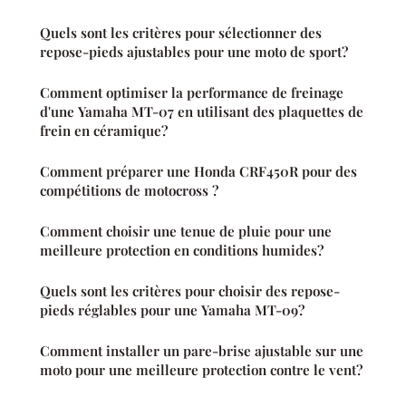
Quels sont les critères pour sélectionner des
repose-pieds ajustables pour une moto de sport?
Comment optimiser la performance de freinage
d'une Yamaha MT-07 en utilisant des plaquettes de
frein en céramique?
Comment préparer une Honda CRF450R pour des
compétitions de motocross ?
Comment choisir une tenue de pluie pour une
meilleure protection en conditions humides?
Quels sont les critères pour choisir des repose-
pieds réglables pour une Yamaha MT-09?
Comment installer un pare-brise ajustable sur une
moto pour une meilleure protection contre le vent?