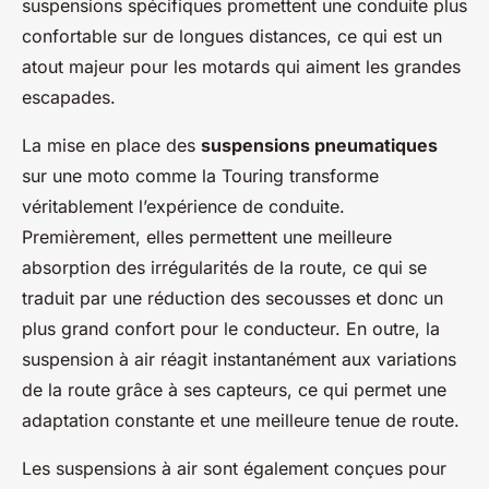
suspensions spécifiques promettent une conduite plus
confortable sur de longues distances, ce qui est un
atout majeur pour les motards qui aiment les grandes
escapades.
La mise en place des
suspensions pneumatiques
sur une moto comme la Touring transforme
véritablement l’expérience de conduite.
Premièrement, elles permettent une meilleure
absorption des irrégularités de la route, ce qui se
traduit par une réduction des secousses et donc un
plus grand confort pour le conducteur. En outre, la
suspension à air réagit instantanément aux variations
de la route grâce à ses capteurs, ce qui permet une
adaptation constante et une meilleure tenue de route.
Les suspensions à air sont également conçues pour