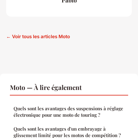
Pablo
← Voir tous les articles Moto
Moto — À lire également
Quels sont les avantages des suspensions à réglage
électronique pour une moto de touring ?
Quels sont les avantages d'un embrayage à
glissement limité pour les motos de compétition ?