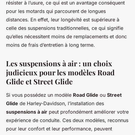
résister à l’usure, ce qui est un avantage conséquent
pour les motards qui parcourent de longues
distances. En effet, leur longévité est supérieure à
celle des suspensions traditionnelles, ce qui signifie
qu’elles nécessitent moins de remplacements et donc
moins de frais d’entretien à long terme.
Les suspensions à air : un choix
judicieux pour les modèles Road
Glide et Street Glide
Si vous possédez un modèle
Road Glide
ou
Street
Glide
de Harley-Davidson, l’installation des
suspensions à air
peut profondément améliorer votre
expérience de conduite. Ces deux modèles, reconnus
pour leur confort et leur performance, peuvent