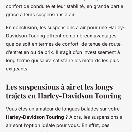
confort de conduite et leur stabilité, en grande partie
grâce à leurs suspensions à air.
En conclusion, les suspensions à air pour une Harley-
Davidson Touring offrent de nombreux avantages,
que ce soit en termes de confort, de tenue de route,
d’entretien ou de prix. Il s’agit d’un investissement à
long terme qui saura satisfaire les motards les plus
exigeants.
Les suspensions à air et les longs
trajets en Harley-Davidson Touring
Vous êtes un amateur de longues balades sur votre
Harley-Davidson Touring
? Alors, les suspensions à
air sont l’option idéale pour vous. En effet, ces