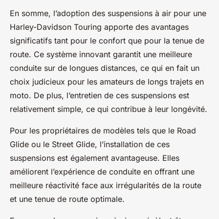
En somme, l’adoption des suspensions à air pour une
Harley-Davidson Touring apporte des avantages
significatifs tant pour le confort que pour la tenue de
route. Ce système innovant garantit une meilleure
conduite sur de longues distances, ce qui en fait un
choix judicieux pour les amateurs de longs trajets en
moto. De plus, l’entretien de ces suspensions est
relativement simple, ce qui contribue à leur longévité.
Pour les propriétaires de modèles tels que le Road
Glide ou le Street Glide, l’installation de ces
suspensions est également avantageuse. Elles
améliorent l’expérience de conduite en offrant une
meilleure réactivité face aux irrégularités de la route
et une tenue de route optimale.