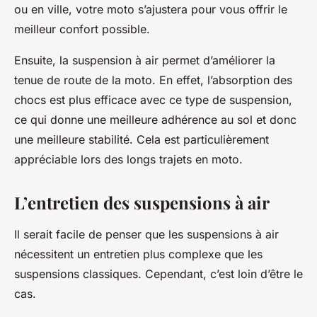
ou en ville, votre moto s’ajustera pour vous offrir le
meilleur confort possible.
Ensuite, la suspension à air permet d’améliorer la
tenue de route de la moto. En effet, l’absorption des
chocs est plus efficace avec ce type de suspension,
ce qui donne une meilleure adhérence au sol et donc
une meilleure stabilité. Cela est particulièrement
appréciable lors des longs trajets en moto.
L’entretien des suspensions à air
Il serait facile de penser que les suspensions à air
nécessitent un entretien plus complexe que les
suspensions classiques. Cependant, c’est loin d’être le
cas.