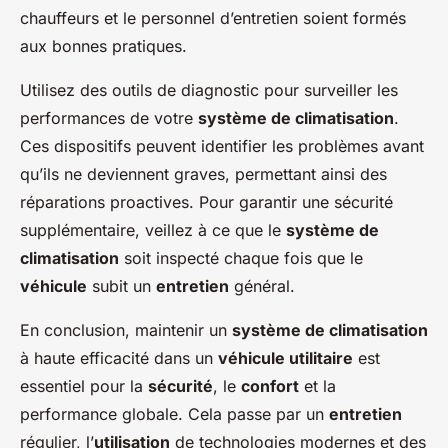
chauffeurs et le personnel d’entretien soient formés
aux bonnes pratiques.
Utilisez des outils de diagnostic pour surveiller les
performances de votre
système de climatisation
.
Ces dispositifs peuvent identifier les problèmes avant
qu’ils ne deviennent graves, permettant ainsi des
réparations proactives. Pour garantir une sécurité
supplémentaire, veillez à ce que le
système de
climatisation
soit inspecté chaque fois que le
véhicule
subit un
entretien
général.
En conclusion, maintenir un
système de climatisation
à haute efficacité dans un
véhicule utilitaire
est
essentiel pour la
sécurité
, le
confort
et la
performance globale. Cela passe par un
entretien
régulier, l’
utilisation
de technologies modernes et des