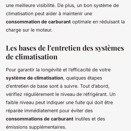
une meilleure visibilité. De plus, un bon système de
climatisation peut aider à maintenir une
consommation de carburant
optimale en réduisant la
charge sur le moteur.
Les bases de l’entretien des systèmes
de climatisation
Pour garantir la longévité et l’efficacité de votre
système de climatisation
, quelques étapes
d’entretien de base sont à suivre. Tout d’abord,
vérifiez régulièrement le niveau de réfrigérant. Un
faible niveau peut indiquer une fuite qui doit être
réparée immédiatement pour éviter des
consommations de carburant
inutiles et des
émissions supplémentaires.