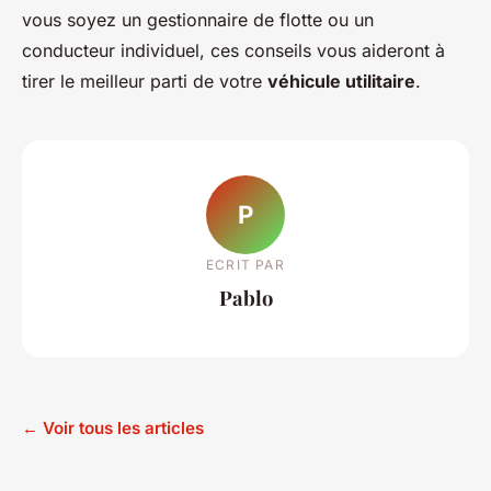
vous soyez un gestionnaire de flotte ou un
conducteur individuel, ces conseils vous aideront à
tirer le meilleur parti de votre
véhicule utilitaire
.
P
ECRIT PAR
Pablo
← Voir tous les articles