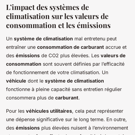
L’impact des systèmes de
climatisation sur les valeurs de
consommation et les émissions
Un
système de climatisation
mal entretenu peut
entraîner une
consommation de carburant
accrue et
des
émissions
de CO2 plus élevées. Les
valeurs de
consommation
sont souvent définies par l’efficacité
de fonctionnement de votre climatisation. Un
véhicule
dont le
système de climatisation
fonctionne à pleine capacité sans entretien régulier
consommera plus de
carburant
.
Pour les
véhicules utilitaires
, cela peut représenter
une dépense significative sur le long terme. En outre,
des
émissions
plus élevées nuisent à l’environnement