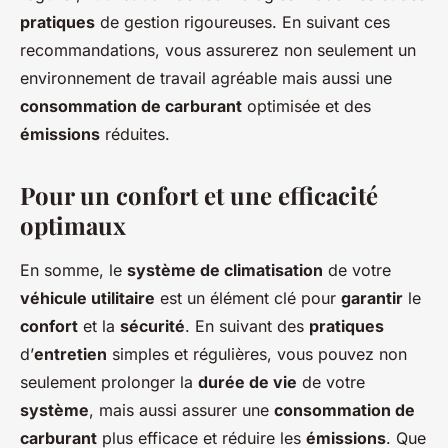
pratiques
de gestion rigoureuses. En suivant ces
recommandations, vous assurerez non seulement un
environnement de travail agréable mais aussi une
consommation de carburant
optimisée et des
émissions
réduites.
Pour un confort et une efficacité
optimaux
En somme, le
système de climatisation
de votre
véhicule utilitaire
est un élément clé pour
garantir
le
confort
et la
sécurité
. En suivant des
pratiques
d’
entretien
simples et régulières, vous pouvez non
seulement prolonger la
durée de vie
de votre
système
, mais aussi assurer une
consommation de
carburant
plus efficace et réduire les
émissions
. Que