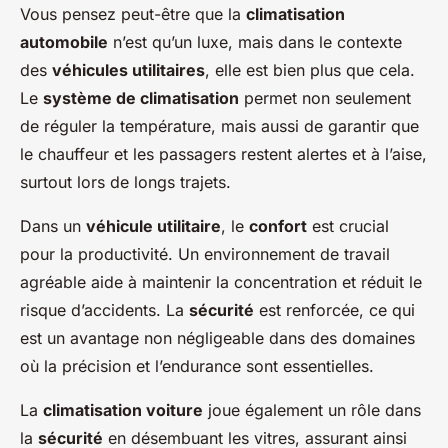
Vous pensez peut-être que la
climatisation
automobile
n’est qu’un luxe, mais dans le contexte
des
véhicules utilitaires
, elle est bien plus que cela.
Le
système de climatisation
permet non seulement
de réguler la température, mais aussi de garantir que
le chauffeur et les passagers restent alertes et à l’aise,
surtout lors de longs trajets.
Dans un
véhicule utilitaire
, le
confort
est crucial
pour la productivité. Un environnement de travail
agréable aide à maintenir la concentration et réduit le
risque d’accidents. La
sécurité
est renforcée, ce qui
est un avantage non négligeable dans des domaines
où la précision et l’endurance sont essentielles.
La
climatisation voiture
joue également un rôle dans
la
sécurité
en désembuant les vitres, assurant ainsi