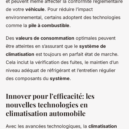
et peuvent même affecter la conformité réglementaire
de votre
véhicule
. Pour réduire l’impact
environnemental, certains adoptent des technologies
comme la
pile à combustible
.
Des
valeurs de consommation
optimales peuvent
être atteintes en s’assurant que le
système de
climatisation
est toujours en parfait état de marche.
Cela inclut la vérification des fuites, le maintien d’un
niveau adéquat de réfrigérant et l’entretien régulier
des composants du
système
.
Innover pour l’efficacité: les
nouvelles technologies en
climatisation automobile
Avec les avancées technologiques, la
climatisation