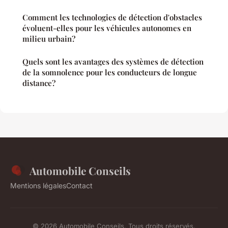
Comment les technologies de détection d'obstacles
évoluent-elles pour les véhicules autonomes en
milieu urbain?
Quels sont les avantages des systèmes de détection
de la somnolence pour les conducteurs de longue
distance?
Automobile Conseils
Mentions légales
Contact
© 2026 Automobile Conseils. Tous droits réservés.