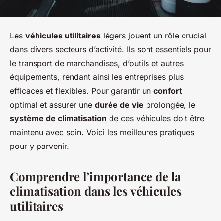
Les
véhicules utilitaires
légers jouent un rôle crucial
dans divers secteurs d’activité. Ils sont essentiels pour
le transport de marchandises, d’outils et autres
équipements, rendant ainsi les entreprises plus
efficaces et flexibles. Pour garantir un
confort
optimal et assurer une
durée de vie
prolongée, le
système de climatisation
de ces véhicules doit être
maintenu avec soin. Voici les meilleures pratiques
pour y parvenir.
Comprendre l’importance de la
climatisation dans les véhicules
utilitaires