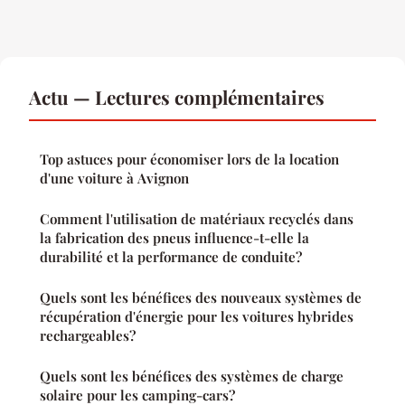
Actu — Lectures complémentaires
Top astuces pour économiser lors de la location
d'une voiture à Avignon
Comment l'utilisation de matériaux recyclés dans
la fabrication des pneus influence-t-elle la
durabilité et la performance de conduite?
Quels sont les bénéfices des nouveaux systèmes de
récupération d'énergie pour les voitures hybrides
rechargeables?
Quels sont les bénéfices des systèmes de charge
solaire pour les camping-cars?