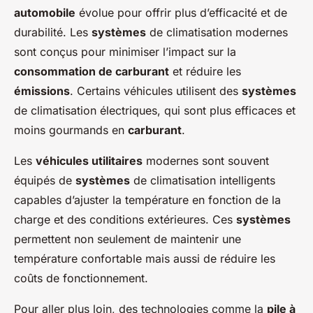
automobile
évolue pour offrir plus d’efficacité et de
durabilité. Les
systèmes
de climatisation modernes
sont conçus pour minimiser l’impact sur la
consommation de carburant
et réduire les
émissions
. Certains véhicules utilisent des
systèmes
de climatisation électriques, qui sont plus efficaces et
moins gourmands en
carburant
.
Les
véhicules utilitaires
modernes sont souvent
équipés de
systèmes
de climatisation intelligents
capables d’ajuster la température en fonction de la
charge et des conditions extérieures. Ces
systèmes
permettent non seulement de maintenir une
température confortable mais aussi de réduire les
coûts de fonctionnement.
Pour aller plus loin, des technologies comme la
pile à