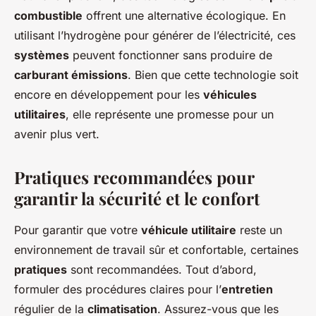
combustible
offrent une alternative écologique. En
utilisant l’hydrogène pour générer de l’électricité, ces
systèmes
peuvent fonctionner sans produire de
carburant émissions
. Bien que cette technologie soit
encore en développement pour les
véhicules
utilitaires
, elle représente une promesse pour un
avenir plus vert.
Pratiques recommandées pour
garantir la sécurité et le confort
Pour garantir que votre
véhicule utilitaire
reste un
environnement de travail sûr et confortable, certaines
pratiques
sont recommandées. Tout d’abord,
formuler des procédures claires pour l’
entretien
régulier de la
climatisation
. Assurez-vous que les