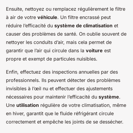
Ensuite, nettoyez ou remplacez régulièrement le filtre
à air de votre
véhicule
. Un filtre encrassé peut
réduire l’efficacité du
système de climatisation
et
causer des problèmes de santé. On oublie souvent de
nettoyer les conduits d’air, mais cela permet de
garantir que l’air qui circule dans la
voiture
est
propre et exempt de particules nuisibles.
Enfin, effectuez des inspections annuelles par des
professionnels. Ils peuvent détecter des problèmes
invisibles à l’œil nu et effectuer des ajustements
nécessaires pour maintenir l’efficacité du
système
.
Une
utilisation
régulière de votre climatisation, même
en hiver, garantit que le fluide réfrigérant circule
correctement et empêche les joints de se dessécher.