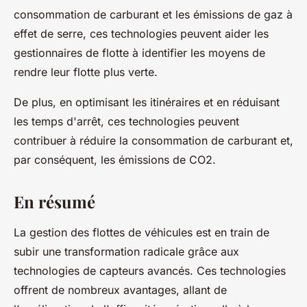
consommation de carburant et les émissions de gaz à
effet de serre, ces technologies peuvent aider les
gestionnaires de flotte à identifier les moyens de
rendre leur flotte plus verte.
De plus, en optimisant les itinéraires et en réduisant
les temps d'arrêt, ces technologies peuvent
contribuer à réduire la consommation de carburant et,
par conséquent, les émissions de CO2.
En résumé
La gestion des flottes de véhicules est en train de
subir une transformation radicale grâce aux
technologies de capteurs avancés. Ces technologies
offrent de nombreux avantages, allant de