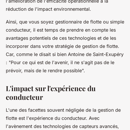
l'amélioration de l'efficacité opérationnelle à la
réduction de l'impact environnemental.
Ainsi, que vous soyez gestionnaire de flotte ou simple
conducteur, il est temps de prendre en compte les
avantages potentiels de ces technologies et de les
incorporer dans votre stratégie de gestion de flotte.
Car, comme le disait si bien Antoine de Saint-Exupéry
: "Pour ce qui est de l'avenir, il ne s'agit pas de le
prévoir, mais de le rendre possible".
L'impact sur l'expérience du
conducteur
L'une des facettes souvent négligée de la gestion de
flotte est l'expérience du conducteur. Avec
l'avènement des technologies de capteurs avancés,