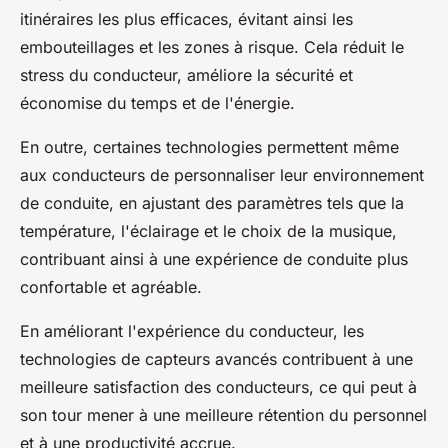
itinéraires les plus efficaces, évitant ainsi les
embouteillages et les zones à risque. Cela réduit le
stress du conducteur, améliore la sécurité et
économise du temps et de l'énergie.
En outre, certaines technologies permettent même
aux conducteurs de personnaliser leur environnement
de conduite, en ajustant des paramètres tels que la
température, l'éclairage et le choix de la musique,
contribuant ainsi à une expérience de conduite plus
confortable et agréable.
En améliorant l'expérience du conducteur, les
technologies de capteurs avancés contribuent à une
meilleure satisfaction des conducteurs, ce qui peut à
son tour mener à une meilleure rétention du personnel
et à une productivité accrue.