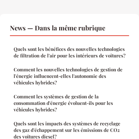
News — Dans la même rubrique
Quels sont les bénéfices des nouvelles technologies
de filtration de l'air pour les intérieurs de voitures?
Comment les nouvelles technologies de gestion de
l'énergie influencent-elles l'autonomie des
véhicules hybrides?
Comment les systèmes de gestion de la
consommation d'énergie évoluent-ils pour les
véhicules hybrides?
Quels sont les impacts des systèmes de recyclage
des gaz d'échappement sur les émissions de CO2
des voitures diesel?