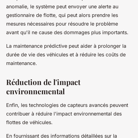
anomalie, le système peut envoyer une alerte au
gestionnaire de flotte, qui peut alors prendre les
mesures nécessaires pour résoudre le problème
avant qu'il ne cause des dommages plus importants.
La maintenance prédictive peut aider à prolonger la
durée de vie des véhicules et à réduire les coûts de
maintenance.
Réduction de l'impact
environnemental
Enfin, les technologies de capteurs avancés peuvent
contribuer à réduire l'impact environnemental des
flottes de véhicules.
En fournissant des informations détaillées sur la