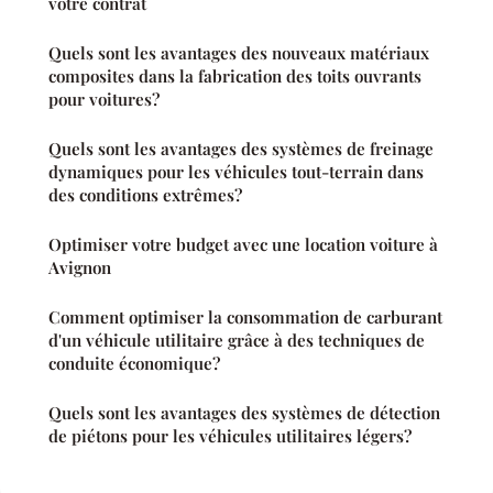
votre contrat
Quels sont les avantages des nouveaux matériaux
composites dans la fabrication des toits ouvrants
pour voitures?
Quels sont les avantages des systèmes de freinage
dynamiques pour les véhicules tout-terrain dans
des conditions extrêmes?
Optimiser votre budget avec une location voiture à
Avignon
Comment optimiser la consommation de carburant
d'un véhicule utilitaire grâce à des techniques de
conduite économique?
Quels sont les avantages des systèmes de détection
de piétons pour les véhicules utilitaires légers?