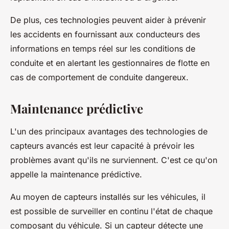
De plus, ces technologies peuvent aider à prévenir
les accidents en fournissant aux conducteurs des
informations en temps réel sur les conditions de
conduite et en alertant les gestionnaires de flotte en
cas de comportement de conduite dangereux.
Maintenance prédictive
L'un des principaux avantages des technologies de
capteurs avancés est leur capacité à prévoir les
problèmes avant qu'ils ne surviennent. C'est ce qu'on
appelle la maintenance prédictive.
Au moyen de capteurs installés sur les véhicules, il
est possible de surveiller en continu l'état de chaque
composant du véhicule. Si un capteur détecte une