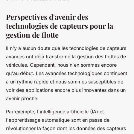
Perspectives d'avenir des
technologies de capteurs pour la
gestion de flotte
Il n'y a aucun doute que les technologies de capteurs
avancés ont déjà transformé la gestion des flottes de
véhicules. Cependant, nous n'en sommes encore
qu'au début. Les avancées technologiques continuent
à un rythme rapide et nous sommes susceptibles de
voir des applications encore plus innovantes dans un
avenir proche.
Par exemple, l'intelligence artificielle (IA) et
l'apprentissage automatique sont en passe de
révolutionner la façon dont les données des capteurs