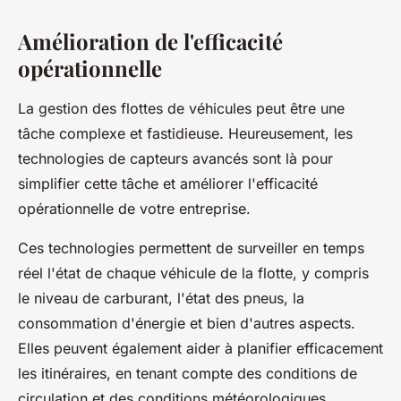
Amélioration de l'efficacité
opérationnelle
La gestion des flottes de véhicules peut être une
tâche complexe et fastidieuse. Heureusement, les
technologies de capteurs avancés sont là pour
simplifier cette tâche et améliorer l'efficacité
opérationnelle de votre entreprise.
Ces technologies permettent de surveiller en temps
réel l'état de chaque véhicule de la flotte, y compris
le niveau de carburant, l'état des pneus, la
consommation d'énergie et bien d'autres aspects.
Elles peuvent également aider à planifier efficacement
les itinéraires, en tenant compte des conditions de
circulation et des conditions météorologiques.