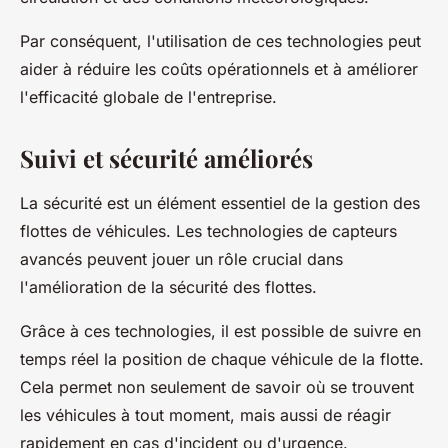
Par conséquent, l'utilisation de ces technologies peut
aider à réduire les coûts opérationnels et à améliorer
l'efficacité globale de l'entreprise.
Suivi et sécurité améliorés
La sécurité est un élément essentiel de la gestion des
flottes de véhicules. Les technologies de capteurs
avancés peuvent jouer un rôle crucial dans
l'amélioration de la sécurité des flottes.
Grâce à ces technologies, il est possible de suivre en
temps réel la position de chaque véhicule de la flotte.
Cela permet non seulement de savoir où se trouvent
les véhicules à tout moment, mais aussi de réagir
rapidement en cas d'incident ou d'urgence.