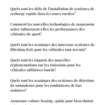
Quels sont les défis de l'installation de systèmes de
recharge rapide dans les zones rurales?
Comment les nouvelles technologies de suspension
active influencent-elles les performances des
véhicules de sport?
Quels sont les avantages des nouveaux systèmes de
filtration d'air pour les véhicules tout-terrain?
Quels sont les impacts des nouvelles
réglementations sur les émissions pour les
véhicules utilitaires lourds?
Quels sont les avantages des systèmes de détection
de somnolence pour les conducteurs de bus
scolaires?
Assurance voiture leasing : guide pour bien choisir