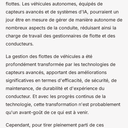
flottes. Les véhicules autonomes, équipés de
capteurs avancés et de systèmes d'IA, pourraient un
jour être en mesure de gérer de manière autonome de
nombreux aspects de la conduite, réduisant ainsi la
charge de travail des gestionnaires de flotte et des
conducteurs.
La gestion des flottes de véhicules a été
profondément transformée par les technologies de
capteurs avancés, apportant des améliorations
significatives en termes d'efficacité, de sécurité, de
maintenance, de durabilité et d'expérience du
conducteur. Et avec les progrès continus de la
technologie, cette transformation n'est probablement
qu'un avant-goût de ce qui est à venir.
Cependant, pour tirer pleinement parti de ces