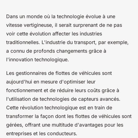
Dans un monde où la technologie évolue à une
vitesse vertigineuse, il serait surprenant de ne pas
voir cette évolution affecter les industries
traditionnelles. L'industrie du transport, par exemple,
a connu de profonds changements grâce à
l'innovation technologique.
Les gestionnaires de flottes de véhicules sont
aujourd'hui en mesure d'optimiser leur
fonctionnement et de réduire leurs coûts grâce à
l'utilisation de technologies de capteurs avancés.
Cette révolution technologique est en train de
transformer la façon dont les flottes de véhicules sont
gérées, offrant une multitude d'avantages pour les
entreprises et les conducteurs.