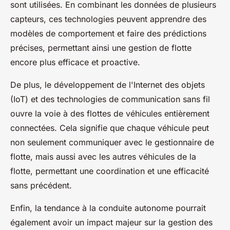
sont utilisées. En combinant les données de plusieurs
capteurs, ces technologies peuvent apprendre des
modèles de comportement et faire des prédictions
précises, permettant ainsi une gestion de flotte
encore plus efficace et proactive.
De plus, le développement de l'Internet des objets
(IoT) et des technologies de communication sans fil
ouvre la voie à des flottes de véhicules entièrement
connectées. Cela signifie que chaque véhicule peut
non seulement communiquer avec le gestionnaire de
flotte, mais aussi avec les autres véhicules de la
flotte, permettant une coordination et une efficacité
sans précédent.
Enfin, la tendance à la conduite autonome pourrait
également avoir un impact majeur sur la gestion des