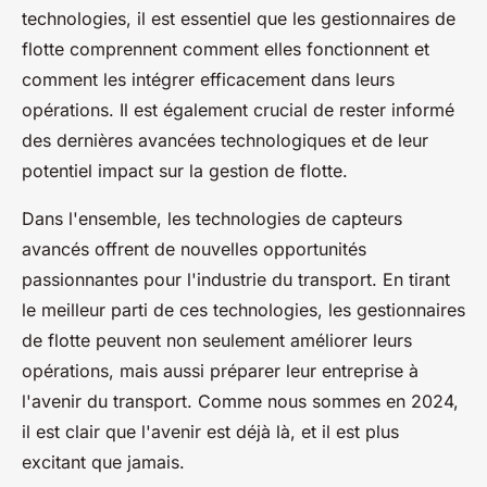
technologies, il est essentiel que les gestionnaires de
flotte comprennent comment elles fonctionnent et
comment les intégrer efficacement dans leurs
opérations. Il est également crucial de rester informé
des dernières avancées technologiques et de leur
potentiel impact sur la gestion de flotte.
Dans l'ensemble, les technologies de capteurs
avancés offrent de nouvelles opportunités
passionnantes pour l'industrie du transport. En tirant
le meilleur parti de ces technologies, les gestionnaires
de flotte peuvent non seulement améliorer leurs
opérations, mais aussi préparer leur entreprise à
l'avenir du transport. Comme nous sommes en 2024,
il est clair que l'avenir est déjà là, et il est plus
excitant que jamais.