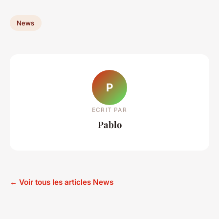
News
P
ECRIT PAR
Pablo
← Voir tous les articles News