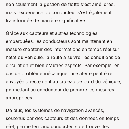
non seulement la gestion de flotte s'est améliorée,
mais l’expérience du conducteur s'est également
transformée de manière significative.
Grâce aux capteurs et autres technologies
embarquées, les conducteurs sont maintenant en
mesure d'obtenir des informations en temps réel sur
l'état du véhicule, la route à suivre, les conditions de
circulation et bien d'autres aspects. Par exemple, en
cas de problème mécanique, une alerte peut être
envoyée directement au tableau de bord du véhicule,
permettant au conducteur de prendre les mesures
appropriées.
De plus, les systèmes de navigation avancés,
soutenus par des capteurs et des données en temps
réel, permettent aux conducteurs de trouver les