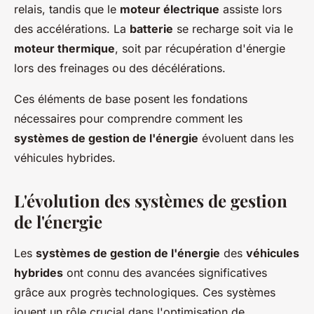
relais, tandis que le
moteur électrique
assiste lors
des accélérations. La
batterie
se recharge soit via le
moteur thermique
, soit par récupération d'énergie
lors des freinages ou des décélérations.
Ces éléments de base posent les fondations
nécessaires pour comprendre comment les
systèmes de gestion de l'énergie
évoluent dans les
véhicules hybrides.
L'évolution des systèmes de gestion
de l'énergie
Les
systèmes de gestion de l'énergie
des
véhicules
hybrides
ont connu des avancées significatives
grâce aux progrès technologiques. Ces systèmes
jouent un rôle crucial dans l'optimisation de