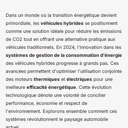
Dans un monde où la transition énergétique devient
primordiale, les
véhicules hybrides
se positionnent
comme une solution idéale pour réduire les émissions
de CO2 tout en offrant une alternative pratique aux
véhicules traditionnels. En 2024, l'innovation dans les
systèmes de gestion de la consommation d'énergie
des véhicules hybrides progresse à grands pas. Ces
avancées permettent d'optimiser l'utilisation conjointe
des moteurs
thermiques
et
électriques
pour une
meilleure
efficacité énergétique
. Cette évolution
technologique dénote une volonté de concilier
performance, économie et respect de
l'environnement. Explorons ensemble comment ces
systèmes révolutionnent le paysage automobile
actuel.