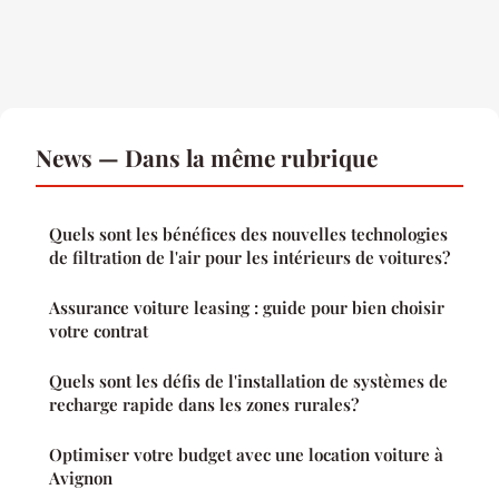
News — Dans la même rubrique
Quels sont les bénéfices des nouvelles technologies
de filtration de l'air pour les intérieurs de voitures?
Assurance voiture leasing : guide pour bien choisir
votre contrat
Quels sont les défis de l'installation de systèmes de
recharge rapide dans les zones rurales?
Optimiser votre budget avec une location voiture à
Avignon