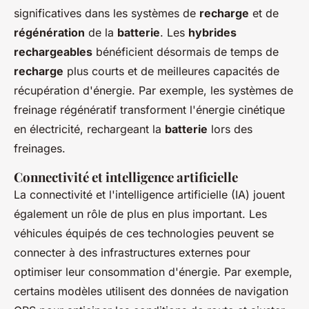
significatives dans les systèmes de
recharge
et de
régénération
de la
batterie
. Les
hybrides
rechargeables
bénéficient désormais de temps de
recharge
plus courts et de meilleures capacités de
récupération d'énergie. Par exemple, les systèmes de
freinage régénératif transforment l'énergie cinétique
en électricité, rechargeant la
batterie
lors des
freinages.
Connectivité et intelligence artificielle
La connectivité et l'intelligence artificielle (IA) jouent
également un rôle de plus en plus important. Les
véhicules équipés de ces technologies peuvent se
connecter à des infrastructures externes pour
optimiser leur consommation d'énergie. Par exemple,
certains modèles utilisent des données de navigation