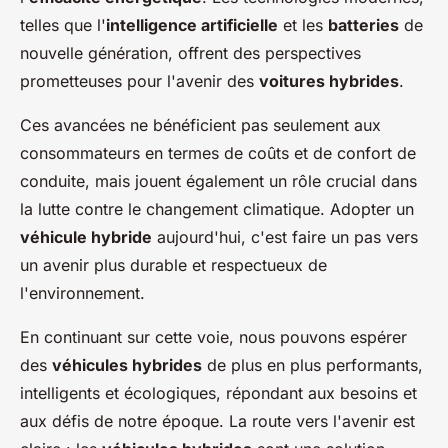
telles que l'
intelligence artificielle
et les
batteries
de
nouvelle génération, offrent des perspectives
prometteuses pour l'avenir des
voitures hybrides
.
Ces avancées ne bénéficient pas seulement aux
consommateurs en termes de coûts et de confort de
conduite, mais jouent également un rôle crucial dans
la lutte contre le changement climatique. Adopter un
véhicule hybride
aujourd'hui, c'est faire un pas vers
un avenir plus durable et respectueux de
l'environnement.
En continuant sur cette voie, nous pouvons espérer
des
véhicules hybrides
de plus en plus performants,
intelligents et écologiques, répondant aux besoins et
aux défis de notre époque. La route vers l'avenir est