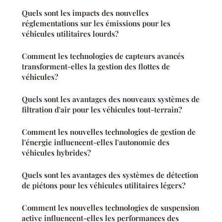
Quels sont les impacts des nouvelles
réglementations sur les émissions pour les
véhicules utilitaires lourds?
Comment les technologies de capteurs avancés
transforment-elles la gestion des flottes de
véhicules?
Quels sont les avantages des nouveaux systèmes de
filtration d'air pour les véhicules tout-terrain?
Comment les nouvelles technologies de gestion de
l'énergie influencent-elles l'autonomie des
véhicules hybrides?
Quels sont les avantages des systèmes de détection
de piétons pour les véhicules utilitaires légers?
Comment les nouvelles technologies de suspension
active influencent-elles les performances des