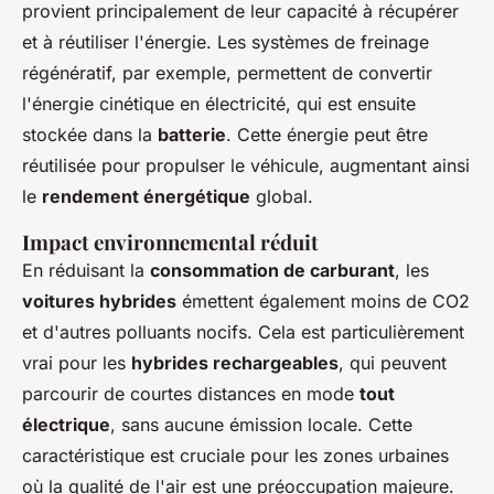
provient principalement de leur capacité à récupérer
et à réutiliser l'énergie. Les systèmes de freinage
régénératif, par exemple, permettent de convertir
l'énergie cinétique en électricité, qui est ensuite
stockée dans la
batterie
. Cette énergie peut être
réutilisée pour propulser le véhicule, augmentant ainsi
le
rendement énergétique
global.
Impact environnemental réduit
En réduisant la
consommation de carburant
, les
voitures hybrides
émettent également moins de CO2
et d'autres polluants nocifs. Cela est particulièrement
vrai pour les
hybrides rechargeables
, qui peuvent
parcourir de courtes distances en mode
tout
électrique
, sans aucune émission locale. Cette
caractéristique est cruciale pour les zones urbaines
où la qualité de l'air est une préoccupation majeure.