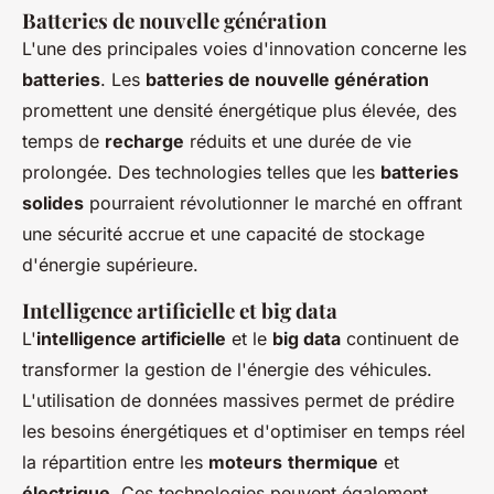
Batteries de nouvelle génération
L'une des principales voies d'innovation concerne les
batteries
. Les
batteries de nouvelle génération
promettent une densité énergétique plus élevée, des
temps de
recharge
réduits et une durée de vie
prolongée. Des technologies telles que les
batteries
solides
pourraient révolutionner le marché en offrant
une sécurité accrue et une capacité de stockage
d'énergie supérieure.
Intelligence artificielle et big data
L'
intelligence artificielle
et le
big data
continuent de
transformer la gestion de l'énergie des véhicules.
L'utilisation de données massives permet de prédire
les besoins énergétiques et d'optimiser en temps réel
la répartition entre les
moteurs
thermique
et
électrique
. Ces technologies peuvent également