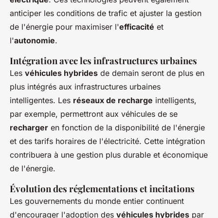
anticiper les conditions de trafic et ajuster la gestion
de l'énergie pour maximiser l'
efficacité
et
l'
autonomie
.
Intégration avec les infrastructures urbaines
Les
véhicules hybrides
de demain seront de plus en
plus intégrés aux infrastructures urbaines
intelligentes. Les
réseaux de recharge
intelligents,
par exemple, permettront aux véhicules de se
recharger
en fonction de la disponibilité de l'énergie
et des tarifs horaires de l'électricité. Cette intégration
contribuera à une gestion plus durable et économique
de l'énergie.
Évolution des réglementations et incitations
Les gouvernements du monde entier continuent
d'encourager l'adoption des
véhicules hybrides
par