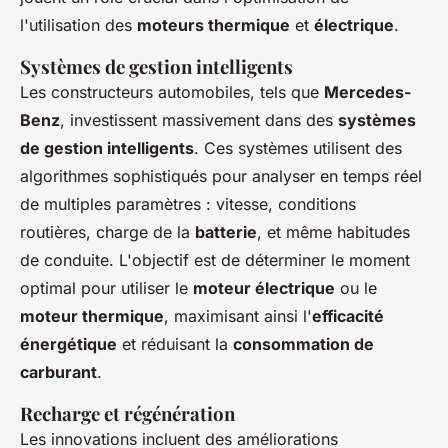
l'utilisation des
moteurs thermique
et
électrique
.
Systèmes de gestion intelligents
Les constructeurs automobiles, tels que
Mercedes-
Benz
, investissent massivement dans des
systèmes
de gestion intelligents
. Ces systèmes utilisent des
algorithmes sophistiqués pour analyser en temps réel
de multiples paramètres : vitesse, conditions
routières, charge de la
batterie
, et même habitudes
de conduite. L'objectif est de déterminer le moment
optimal pour utiliser le
moteur électrique
ou le
moteur thermique
, maximisant ainsi l'
efficacité
énergétique
et réduisant la
consommation de
carburant
.
Recharge et régénération
Les innovations incluent des améliorations