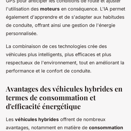
GPS pour anticiper les conditions de route et ajuster
l'utilisation des
moteurs
en conséquence. L'IA permet
également d'apprendre et de s'adapter aux habitudes
de conduite, offrant ainsi une gestion de l'énergie
personnalisée.
La combinaison de ces technologies crée des
véhicules plus intelligents, plus efficaces et plus
respectueux de l'environnement, tout en améliorant la
performance et le confort de conduite.
Avantages des véhicules hybrides en
termes de consommation et
d'efficacité énergétique
Les
véhicules hybrides
offrent de nombreux
avantages, notamment en matière de
consommation