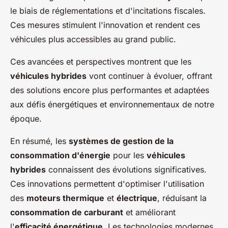
le biais de réglementations et d'incitations fiscales.
Ces mesures stimulent l'innovation et rendent ces
véhicules plus accessibles au grand public.
Ces avancées et perspectives montrent que les
véhicules hybrides
vont continuer à évoluer, offrant
des solutions encore plus performantes et adaptées
aux défis énergétiques et environnementaux de notre
époque.
En résumé, les
systèmes de gestion de la
consommation d'énergie
pour les
véhicules
hybrides
connaissent des évolutions significatives.
Ces innovations permettent d'optimiser l'utilisation
des
moteurs thermique
et
électrique
, réduisant la
consommation de carburant
et améliorant
l'
efficacité énergétique
. Les technologies modernes,