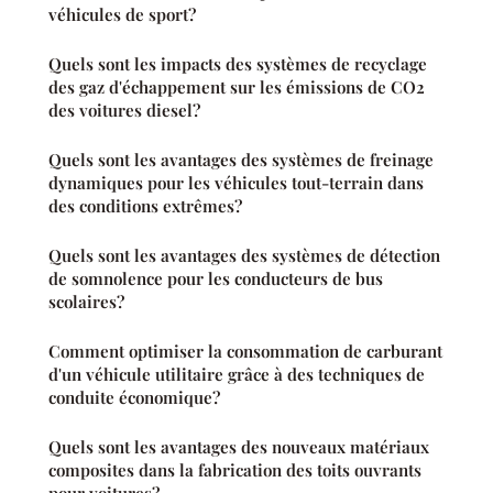
véhicules de sport?
Quels sont les impacts des systèmes de recyclage
des gaz d'échappement sur les émissions de CO2
des voitures diesel?
Quels sont les avantages des systèmes de freinage
dynamiques pour les véhicules tout-terrain dans
des conditions extrêmes?
Quels sont les avantages des systèmes de détection
de somnolence pour les conducteurs de bus
scolaires?
Comment optimiser la consommation de carburant
d'un véhicule utilitaire grâce à des techniques de
conduite économique?
Quels sont les avantages des nouveaux matériaux
composites dans la fabrication des toits ouvrants