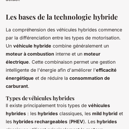
Les bases de la technologie hybride
La compréhension des véhicules hybrides commence
par la différenciation entre les types de motorisation.
Un
véhicule hybride
combine généralement un
moteur à combustion
interne et un
moteur
électrique
. Cette combinaison permet une gestion
intelligente de l'énergie afin d'améliorer l'
efficacité
énergétique
et de réduire la
consommation de
carburant
.
Types de véhicules hybrides
Il existe principalement trois types de
véhicules
hybrides
: les
hybrides
classiques, les
mild hybrid
et
les
hybrides rechargeables
(
PHEV
). Les
hybrides