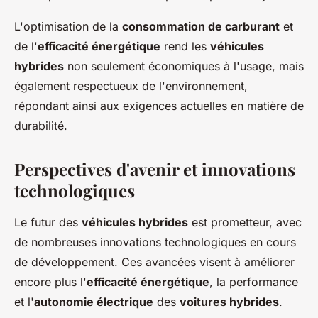
L'optimisation de la
consommation de carburant
et
de l'
efficacité énergétique
rend les
véhicules
hybrides
non seulement économiques à l'usage, mais
également respectueux de l'environnement,
répondant ainsi aux exigences actuelles en matière de
durabilité.
Perspectives d'avenir et innovations
technologiques
Le futur des
véhicules hybrides
est prometteur, avec
de nombreuses innovations technologiques en cours
de développement. Ces avancées visent à améliorer
encore plus l'
efficacité énergétique
, la performance
et l'
autonomie électrique
des
voitures hybrides
.