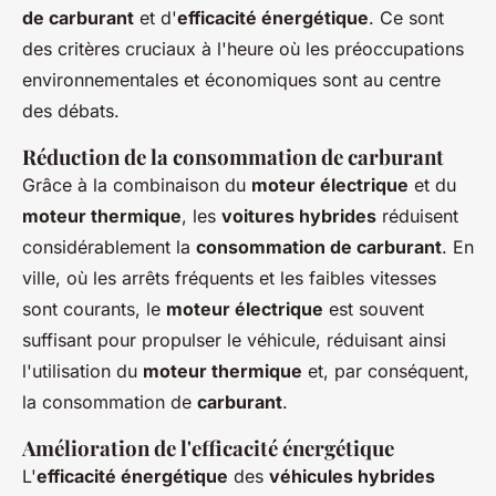
de carburant
et d'
efficacité énergétique
. Ce sont
des critères cruciaux à l'heure où les préoccupations
environnementales et économiques sont au centre
des débats.
Réduction de la consommation de carburant
Grâce à la combinaison du
moteur électrique
et du
moteur thermique
, les
voitures hybrides
réduisent
considérablement la
consommation de carburant
. En
ville, où les arrêts fréquents et les faibles vitesses
sont courants, le
moteur électrique
est souvent
suffisant pour propulser le véhicule, réduisant ainsi
l'utilisation du
moteur thermique
et, par conséquent,
la consommation de
carburant
.
Amélioration de l'efficacité énergétique
L'
efficacité énergétique
des
véhicules hybrides