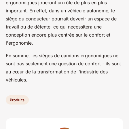
ergonomiques joueront un rôle de plus en plus
important. En effet, dans un véhicule autonome, le
siège du conducteur pourrait devenir un espace de
travail ou de détente, ce qui nécessitera une
conception encore plus centrée sur le confort et
l'ergonomie.
En somme, les sièges de camions ergonomiques ne
sont pas seulement une question de confort - ils sont
au cœur de la transformation de l'industrie des
véhicules.
Produits