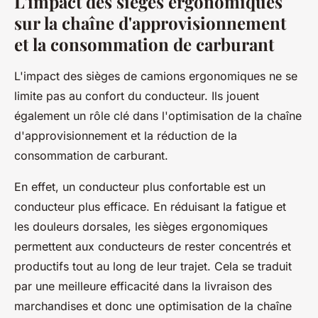
L'impact des sièges ergonomiques
sur la chaîne d'approvisionnement
et la consommation de carburant
L'impact des sièges de camions ergonomiques ne se
limite pas au confort du conducteur. Ils jouent
également un rôle clé dans l'optimisation de la chaîne
d'approvisionnement et la réduction de la
consommation de carburant.
En effet, un conducteur plus confortable est un
conducteur plus efficace. En réduisant la fatigue et
les douleurs dorsales, les sièges ergonomiques
permettent aux conducteurs de rester concentrés et
productifs tout au long de leur trajet. Cela se traduit
par une meilleure efficacité dans la livraison des
marchandises et donc une optimisation de la chaîne