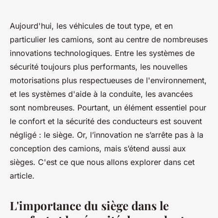
Aujourd'hui, les véhicules de tout type, et en
particulier les camions, sont au centre de nombreuses
innovations technologiques. Entre les systèmes de
sécurité toujours plus performants, les nouvelles
motorisations plus respectueuses de l'environnement,
et les systèmes d'aide à la conduite, les avancées
sont nombreuses. Pourtant, un élément essentiel pour
le confort et la sécurité des conducteurs est souvent
négligé : le siège. Or, l’innovation ne s’arrête pas à la
conception des camions, mais s’étend aussi aux
sièges. C'est ce que nous allons explorer dans cet
article.
L'importance du siège dans le