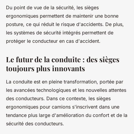
Du point de vue de la sécurité, les sièges
ergonomiques permettent de maintenir une bonne
posture, ce qui réduit le risque d'accidents. De plus,
les systèmes de sécurité intégrés permettent de
protéger le conducteur en cas d'accident.
Le futur de la conduite : des sièges
toujours plus innovants
La conduite est en pleine transformation, portée par
les avancées technologiques et les nouvelles attentes
des conducteurs. Dans ce contexte, les sièges
ergonomiques pour camions s'inscrivent dans une
tendance plus large d'amélioration du confort et de la
sécurité des conducteurs.