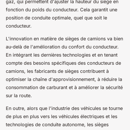
gaz, qui permettent d'ajuster la hauteur du siège en
fonction du poids du conducteur. Cela garantit une
position de conduite optimale, quel que soit le
conducteur.
L'innovation en matière de sièges de camions va bien
au-delà de l'amélioration du confort du conducteur.
En intégrant les dernières technologies et en tenant
compte des besoins spécifiques des conducteurs de
camions, les fabricants de sièges contribuent à
optimiser la chaîne d'approvisionnement, à réduire la
consommation de carburant et à améliorer la sécurité
sur la route.
En outre, alors que l'industrie des véhicules se tourne
de plus en plus vers les véhicules électriques et les
technologies de conduite autonome, les sièges