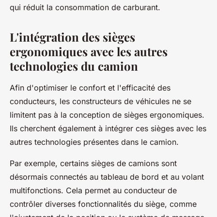
qui réduit la consommation de carburant.
L'intégration des sièges
ergonomiques avec les autres
technologies du camion
Afin d'optimiser le confort et l'efficacité des
conducteurs, les constructeurs de véhicules ne se
limitent pas à la conception de sièges ergonomiques.
Ils cherchent également à intégrer ces sièges avec les
autres technologies présentes dans le camion.
Par exemple, certains sièges de camions sont
désormais connectés au tableau de bord et au volant
multifonctions. Cela permet au conducteur de
contrôler diverses fonctionnalités du siège, comme