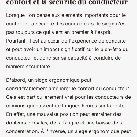
confort et la sécurité du conducteur
Lorsque l'on pense aux éléments importants pour le
confort et la sécurité des conducteurs, le siège n'est
pas toujours ce qui vient en premier à l'esprit.
Pourtant, il est au cœur de l'expérience de conduite
et peut avoir un impact significatif sur le bien-être du
conducteur et donc sur sa capacité à conduire de
manière sécuritaire.
D'abord, un siège ergonomique peut
considérablement améliorer le confort du conducteur.
Cela est particulièrement vrai pour les conducteurs de
camions qui passent de longues heures sur la route.
En effet, une mauvaise position peut entraîner des
douleurs dorsales, de la fatigue et une baisse de la
concentration. À l'inverse, un siège ergonomique peut