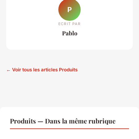
P
ECRIT PAR
Pablo
← Voir tous les articles Produits
Produits — Dans la même rubrique