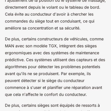
l'ajustement de la position ou le système de massage,
directement depuis le volant ou le tableau de bord.
Cela évite au conducteur d'avoir à chercher les
commandes du siège tout en conduisant, ce qui
améliore sa concentration et sa sécurité.
De plus, certains constructeurs de véhicules, comme
MAN avec son modèle TGX, intègrent des sièges
ergonomiques avec des systèmes de maintenance
prédictive. Ces systèmes utilisent des capteurs et des
algorithmes pour détecter les problèmes potentiels
avant qu'ils ne se produisent. Par exemple, ils
peuvent détecter si le siège du conducteur
commence à s'user et planifier une réparation avant
que cela n'affecte le confort du conducteur.
De plus, certains sièges sont équipés de ressorts à