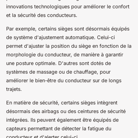
innovations technologiques pour améliorer le confort
et la sécurité des conducteurs.
Par exemple, certains sièges sont désormais équipés
de système d'ajustement automatique. Celui-ci
permet d'ajuster la position du siège en fonction de la
morphologie du conducteur, de manière à garantir
une posture optimale. D'autres sont dotés de
systèmes de massage ou de chauffage, pour
améliorer le bien-être du conducteur sur de longs
trajets.
En matière de sécurité, certains sièges intègrent
désormais des airbags ou des ceintures de sécurité
intégrées. Ils peuvent également être équipés de
capteurs permettant de détecter la fatigue du
conducteur et d'alerter celui-ci.