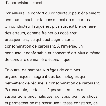
d'approvisionnement.
Par ailleurs, le confort du conducteur peut également
avoir un impact sur la consommation de carburant.
Un conducteur fatigué est plus susceptible de faire
des erreurs, comme freiner ou accélérer
brusquement, ce qui peut augmenter la
consommation de carburant. À l'inverse, un
conducteur confortable et concentré est plus à même
de conduire de manière économique.
En outre, de nombreux sièges de camions
ergonomiques intègrent des technologies qui
permettent de réduire la consommation de carburant.
Par exemple, certains sièges sont équipés de
suspensions pneumatiques, qui absorbent les chocs
et permettent de maintenir une vitesse constante, ce