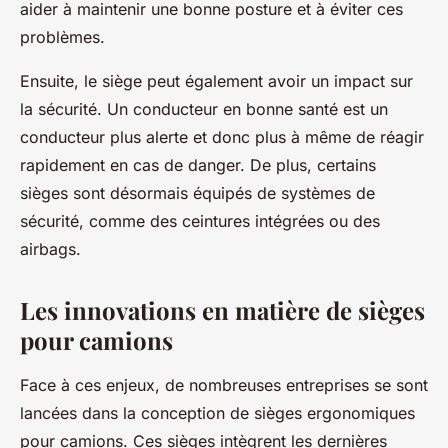
aider à maintenir une bonne posture et à éviter ces
problèmes.
Ensuite, le siège peut également avoir un impact sur
la sécurité. Un conducteur en bonne santé est un
conducteur plus alerte et donc plus à même de réagir
rapidement en cas de danger. De plus, certains
sièges sont désormais équipés de systèmes de
sécurité, comme des ceintures intégrées ou des
airbags.
Les innovations en matière de sièges
pour camions
Face à ces enjeux, de nombreuses entreprises se sont
lancées dans la conception de sièges ergonomiques
pour camions. Ces sièges intègrent les dernières