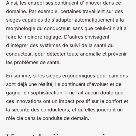
Ainsi, les entreprises continuent d'innover dans ce
domaine. Par exemple, certaines travaillent sur des
sièges capables de s'adapter automatiquement à la
morphologie du conducteur, sans que celui-ci n'ait à
faire le moindre réglage. D'autres envisagent
d'intégrer des systèmes de suivi de la santé du
conducteur, pour détecter toute anomalie et prévenir
les problèmes de santé.
En somme, si les sièges ergonomiques pour camions
sont déjà une réalité, ils continuent d'évoluer et de
gagner en sophistication. Il ne fait aucun doute que
ces innovations ont un impact positif sur le confort et
la sécurité des conducteurs, et qu'elles joueront un
rôle clé dans la conduite de demain.