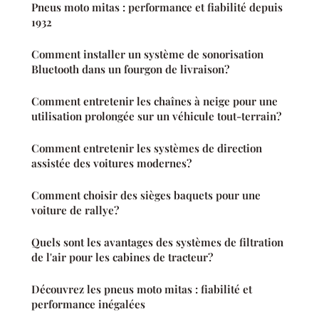
Pneus moto mitas : performance et fiabilité depuis
1932
Comment installer un système de sonorisation
Bluetooth dans un fourgon de livraison?
Comment entretenir les chaînes à neige pour une
utilisation prolongée sur un véhicule tout-terrain?
Comment entretenir les systèmes de direction
assistée des voitures modernes?
Comment choisir des sièges baquets pour une
voiture de rallye?
Quels sont les avantages des systèmes de filtration
de l'air pour les cabines de tracteur?
Découvrez les pneus moto mitas : fiabilité et
performance inégalées