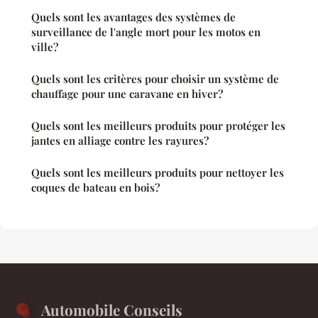
Quels sont les avantages des systèmes de
surveillance de l'angle mort pour les motos en
ville?
Quels sont les critères pour choisir un système de
chauffage pour une caravane en hiver?
Quels sont les meilleurs produits pour protéger les
jantes en alliage contre les rayures?
Quels sont les meilleurs produits pour nettoyer les
coques de bateau en bois?
Automobile Conseils