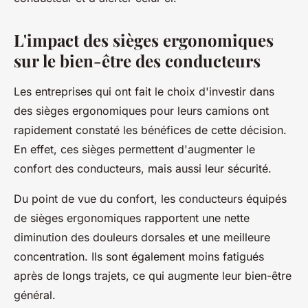
L'impact des sièges ergonomiques
sur le bien-être des conducteurs
Les entreprises qui ont fait le choix d'investir dans
des sièges ergonomiques pour leurs camions ont
rapidement constaté les bénéfices de cette décision.
En effet, ces sièges permettent d'augmenter le
confort des conducteurs, mais aussi leur sécurité.
Du point de vue du confort, les conducteurs équipés
de sièges ergonomiques rapportent une nette
diminution des douleurs dorsales et une meilleure
concentration. Ils sont également moins fatigués
après de longs trajets, ce qui augmente leur bien-être
général.