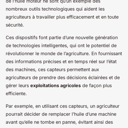
de l’huile moteur ne sont qu’un exemple des
nombreux outils technologiques qui aident les
agriculteurs à travailler plus efficacement et en toute
sécurité.
Ces dispositifs font partie d’une nouvelle génération
de technologies intelligentes, qui ont le potentiel de
révolutionner le monde de l’agriculture. En fournissant
des informations précises et en temps réel sur l’état
des machines, ces capteurs permettent aux
agriculteurs de prendre des décisions éclairées et de
gérer leurs
exploitations agricoles
de façon plus
efficiente.
Par exemple, en utilisant ces capteurs, un agriculteur
pourrait décider de remplacer l’huile d’une machine
avant qu’elle ne tombe en panne, évitant ainsi des