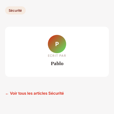
Sécurité
P
ECRIT PAR
Pablo
← Voir tous les articles Sécurité