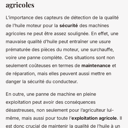
agricoles
L’importance des capteurs de détection de la qualité
de l’huile moteur pour la
sécurité
des machines
agricoles ne peut être assez soulignée. En effet, une
mauvaise qualité d’huile peut entraîner une usure
prématurée des pièces du moteur, une surchauffe,
voire une panne complète. Ces situations sont non
seulement coûteuses en termes de
maintenance
et
de réparation, mais elles peuvent aussi mettre en
danger la sécurité du conducteur.
En outre, une panne de machine en pleine
exploitation peut avoir des conséquences
désastreuses, non seulement pour l’agriculteur lui-
même, mais aussi pour toute l’
exploitation agricole
. Il
est donc crucial de maintenir la qualité de l’huile à un