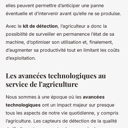
elles peuvent permettre d’anticiper une panne
éventuelle et d’intervenir avant qu’elle ne se produise.
Avec le
kit de détection
, l’agriculteur a donc la
possibilité de surveiller en permanence l’état de sa
machine, d’optimiser son utilisation et, finalement,
d’augmenter sa productivité tout en limitant les coûts
d’exploitation.
Les avancées technologiques au
service de l’agriculture
Nous sommes à une époque où les
avancées
technologiques
ont un impact majeur sur presque
tous les aspects de notre vie quotidienne, y compris
l’agriculture. Les capteurs de détection de la qualité