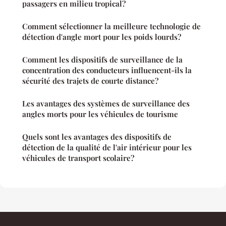
passagers en milieu tropical?
Comment sélectionner la meilleure technologie de
détection d'angle mort pour les poids lourds?
Comment les dispositifs de surveillance de la
concentration des conducteurs influencent-ils la
sécurité des trajets de courte distance?
Les avantages des systèmes de surveillance des
angles morts pour les véhicules de tourisme
Quels sont les avantages des dispositifs de
détection de la qualité de l'air intérieur pour les
véhicules de transport scolaire?