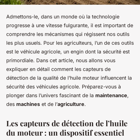
Admettons-le, dans un monde où la technologie
progresse à une vitesse fulgurante, il est important de
comprendre les mécanismes qui régissent nos outils
les plus usuels. Pour les agriculteurs, l’un de ces outils
est le véhicule agricole, un engin dont la sécurité est
primordiale. Dans cet article, nous allons vous
expliquer en détail comment les capteurs de
détection de la qualité de l’huile moteur influencent la
sécurité des véhicules agricole. Préparez-vous à
plonger dans l’univers fascinant de la
maintenance
,
des
machines
et de l’
agriculture
.
Les capteurs de détection de l’huile
du moteur : un dispositif essentiel