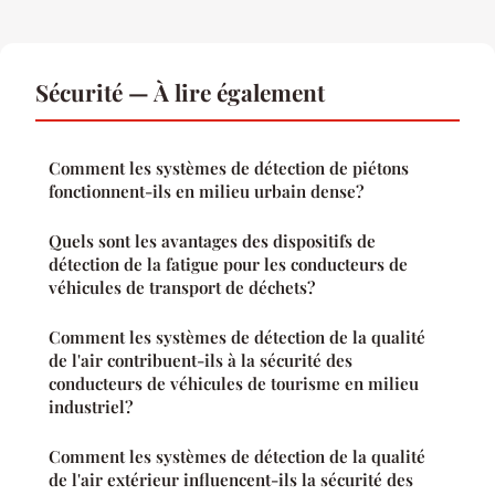
Sécurité — À lire également
Comment les systèmes de détection de piétons
fonctionnent-ils en milieu urbain dense?
Quels sont les avantages des dispositifs de
détection de la fatigue pour les conducteurs de
véhicules de transport de déchets?
Comment les systèmes de détection de la qualité
de l'air contribuent-ils à la sécurité des
conducteurs de véhicules de tourisme en milieu
industriel?
Comment les systèmes de détection de la qualité
de l'air extérieur influencent-ils la sécurité des