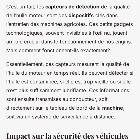
C’est un fait, les
capteurs de détection
de la qualité
de l’huile moteur sont des
dispositifs
clés dans
l’entretien des machines agricoles. Ces petits gadgets
technologiques, souvent invisibles à l’œil nu, jouent
un rôle crucial dans le fonctionnement de nos engins.
Mais comment fonctionnent-ils exactement?
Essentiellement, ces capteurs mesurent la qualité de
l’huile du moteur en temps réel. Ils peuvent détecter si
l’huile est contaminée, si elle est trop vieille ou si elle
n’est plus suffisamment lubrifiante. Ces informations
sont ensuite transmises au conducteur, soit
directement sur le tableau de bord de la
machine
,
soit via un système de surveillance à distance.
Impact sur la sécurité des véhicules