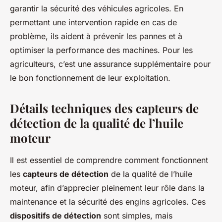
garantir la sécurité des véhicules agricoles. En
permettant une intervention rapide en cas de
problème, ils aident à prévenir les pannes et à
optimiser la performance des machines. Pour les
agriculteurs, c’est une assurance supplémentaire pour
le bon fonctionnement de leur exploitation.
Détails techniques des capteurs de
détection de la qualité de l’huile
moteur
Il est essentiel de comprendre comment fonctionnent
les
capteurs de détection
de la qualité de l’huile
moteur, afin d’apprecier pleinement leur rôle dans la
maintenance et la sécurité des engins agricoles. Ces
dispositifs de détection
sont simples, mais