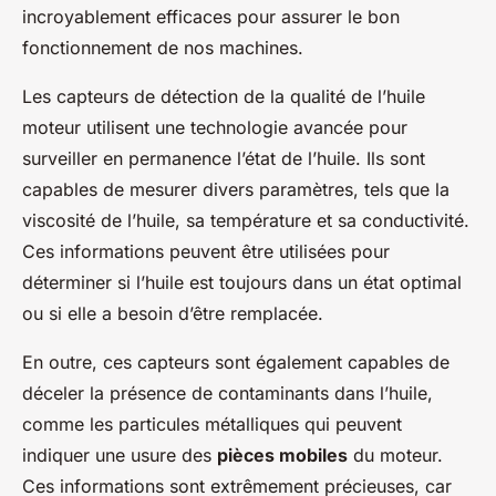
incroyablement efficaces pour assurer le bon
fonctionnement de nos machines.
Les capteurs de détection de la qualité de l’huile
moteur utilisent une technologie avancée pour
surveiller en permanence l’état de l’huile. Ils sont
capables de mesurer divers paramètres, tels que la
viscosité de l’huile, sa température et sa conductivité.
Ces informations peuvent être utilisées pour
déterminer si l’huile est toujours dans un état optimal
ou si elle a besoin d’être remplacée.
En outre, ces capteurs sont également capables de
déceler la présence de contaminants dans l’huile,
comme les particules métalliques qui peuvent
indiquer une usure des
pièces mobiles
du moteur.
Ces informations sont extrêmement précieuses, car