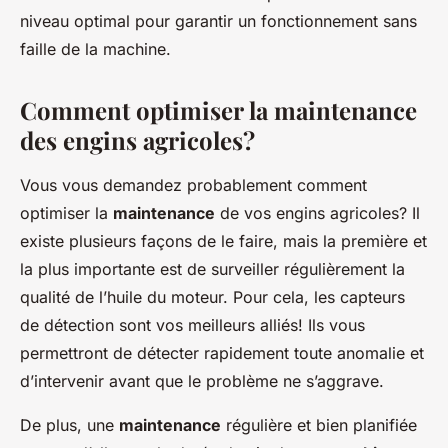
niveau optimal pour garantir un fonctionnement sans
faille de la machine.
Comment optimiser la maintenance
des engins agricoles?
Vous vous demandez probablement comment
optimiser la
maintenance
de vos engins agricoles? Il
existe plusieurs façons de le faire, mais la première et
la plus importante est de surveiller régulièrement la
qualité de l’huile du moteur. Pour cela, les capteurs
de détection sont vos meilleurs alliés! Ils vous
permettront de détecter rapidement toute anomalie et
d’intervenir avant que le problème ne s’aggrave.
De plus, une
maintenance
régulière et bien planifiée