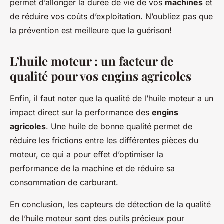
permet d’allonger la durée de vie de vos
machines
et
de réduire vos coûts d’exploitation. N’oubliez pas que
la prévention est meilleure que la guérison!
L’huile moteur : un facteur de
qualité pour vos engins agricoles
Enfin, il faut noter que la qualité de l’huile moteur a un
impact direct sur la performance des
engins
agricoles
. Une huile de bonne qualité permet de
réduire les frictions entre les différentes pièces du
moteur, ce qui a pour effet d’optimiser la
performance de la machine et de réduire sa
consommation de carburant.
En conclusion, les capteurs de détection de la qualité
de l’huile moteur sont des outils précieux pour