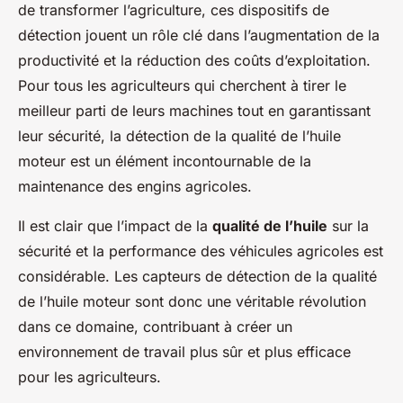
de transformer l’agriculture, ces dispositifs de
détection jouent un rôle clé dans l’augmentation de la
productivité et la réduction des coûts d’exploitation.
Pour tous les agriculteurs qui cherchent à tirer le
meilleur parti de leurs machines tout en garantissant
leur sécurité, la détection de la qualité de l’huile
moteur est un élément incontournable de la
maintenance des engins agricoles.
Il est clair que l’impact de la
qualité de l’huile
sur la
sécurité et la performance des véhicules agricoles est
considérable. Les capteurs de détection de la qualité
de l’huile moteur sont donc une véritable révolution
dans ce domaine, contribuant à créer un
environnement de travail plus sûr et plus efficace
pour les agriculteurs.