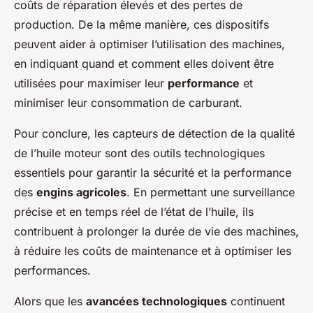
coûts de réparation élevés et des pertes de
production. De la même manière, ces dispositifs
peuvent aider à optimiser l’utilisation des machines,
en indiquant quand et comment elles doivent être
utilisées pour maximiser leur
performance
et
minimiser leur consommation de carburant.
Pour conclure, les capteurs de détection de la qualité
de l’huile moteur sont des outils technologiques
essentiels pour garantir la sécurité et la performance
des
engins agricoles
. En permettant une surveillance
précise et en temps réel de l’état de l’huile, ils
contribuent à prolonger la durée de vie des machines,
à réduire les coûts de maintenance et à optimiser les
performances.
Alors que les
avancées technologiques
continuent