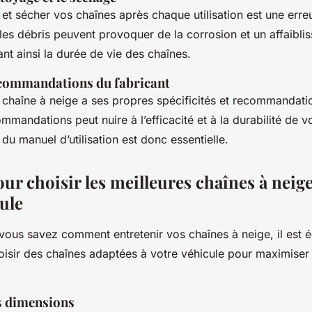
et sécher vos chaînes après chaque utilisation est une erre
 les débris peuvent provoquer de la corrosion et un affaibl
ant ainsi la durée de vie des chaînes.
ecommandations du fabricant
chaîne à neige a ses propres spécificités et recommandatio
mmandations peut nuire à l’efficacité et à la durabilité de 
 du manuel d’utilisation est donc essentielle.
ur choisir les meilleures chaînes à neig
ule
vous savez comment entretenir vos chaînes à neige, il est 
isir des chaînes adaptées à votre véhicule pour maximiser l
s dimensions